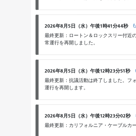
2026年8月5日（水）午後1時41分44秒
最終更新：ロートン＆ロックスリー付近の
常運行を再開しました。
2026年8月5日（水）午後12時23分51秒
最終更新：抗議活動は終了しました。フォ
運行を再開します。
2026年8月5日（水）午後12時23分02秒
最終更新：カリフォルニア・ケーブルカ