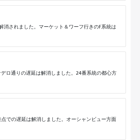
解消されました。マーケット＆ワーフ行きのF系統は
デロ通りの遅延は解消しました。24番系統の都心方
差点での遅延は解消しました。オーシャンビュー方面