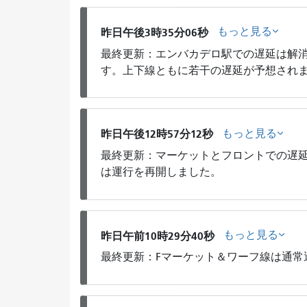
もっと見る
昨日午後3時35分06秒
最終更新：エンバカデロ駅での遅延は解
す。上下線ともに若干の遅延が予想され
もっと見る
昨日午後12時57分12秒
最終更新：マーケットとフロントでの遅延
は運行を再開しました。
もっと見る
昨日午前10時29分40秒
最終更新：Fマーケット＆ワーフ線は通常