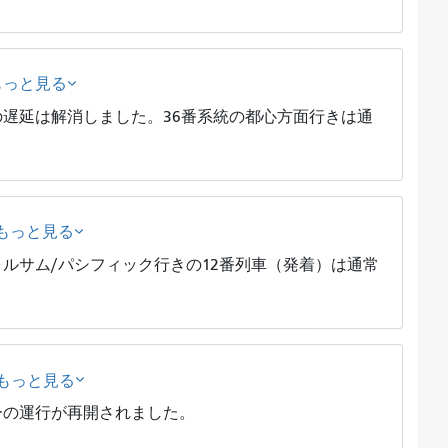
もっと見る
遅延は解消しました。36番系統の都心方面行きは通
もっと見る
ルサム/パシフィック行きの12番列車（発着）は通常
もっと見る
ーの運行が再開されました。