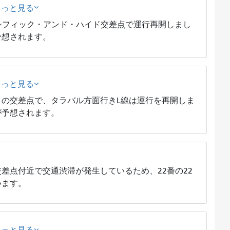
もっと見る
シフィック・アンド・ハイド交差点で運行再開しまし
予想されます。
もっと見る
の交差点で、タラバル方面行きL線は運行を再開しま
が予想されます。
差点付近で交通渋滞が発生しているため、22番の22
います。