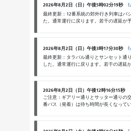
2026年8月2日（日）午後5時02分19秒
最終更新：12番系統の郊外行き列車はパ
た。通常運行に戻ります。若干の遅延が
2026年8月2日（日）午後3時17分30秒
最終更新：タラバル通りとサンセット通り
した。通常運行に戻ります。若干の遅延
2026年8月2日（日）午後12時16分15秒
ご注意：ギアリー通りとサッター通りの交
番バス（発着）は待ち時間が長くなって