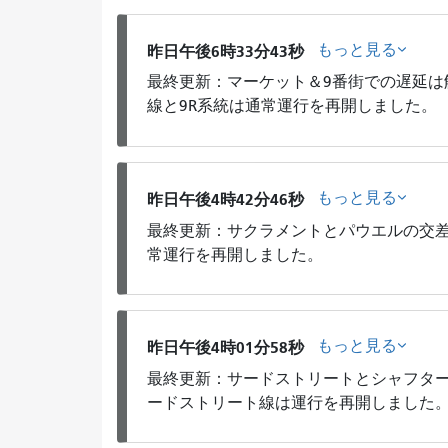
もっと見る
昨日午後6時33分43秒
最終更新：マーケット＆9番街での遅延は
線と9R系統は通常運行を再開しました。
もっと見る
昨日午後4時42分46秒
最終更新：サクラメントとパウエルの交差
常運行を再開しました。
もっと見る
昨日午後4時01分58秒
最終更新：サードストリートとシャフター
ードストリート線は運行を再開しました