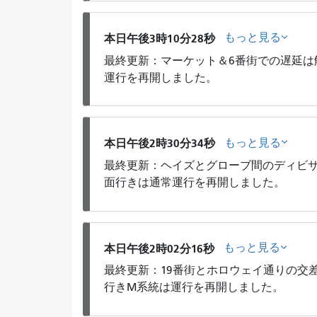
もっと見る
本日午後3時10分28秒
最終更新：マーケット＆6番街での遅延は
運行を再開しました。
もっと見る
本日午後2時30分34秒
最終更新：ヘイズとグローブ間のディビサ
面行きは通常運行を再開しました。
もっと見る
本日午後2時02分16秒
最終更新：19番街とホロウェイ通りの交
行きM系統は運行を再開しました。