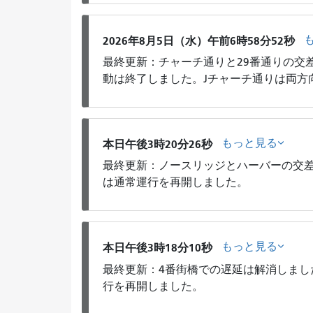
2026年8月5日（水）午前6時58分52秒
最終更新：チャーチ通りと29番通りの交差
動は終了しました。Jチャーチ通りは両方
もっと見る
本日午後3時20分26秒
最終更新：ノースリッジとハーバーの交差
は通常運行を再開しました。
もっと見る
本日午後3時18分10秒
最終更新：4番街橋での遅延は解消しまし
行を再開しました。