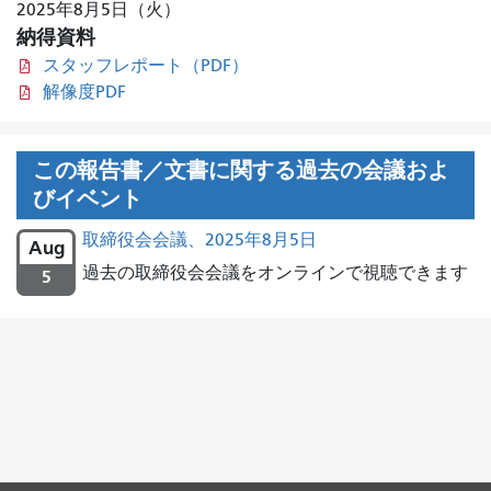
2025年8月5日（火）
納得資料
スタッフレポート（PDF）
解像度PDF
この報告書／文書に関する過去の会議およ
びイベント
取締役会会議、2025年8月5日
Aug
過去の取締役会会議をオンラインで視聴できます
5