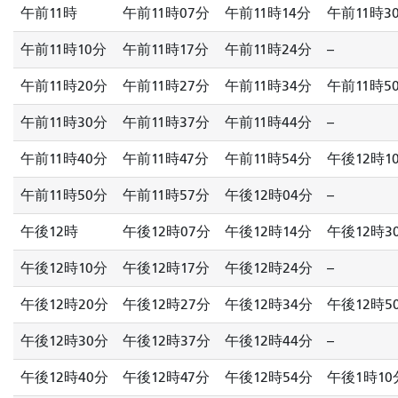
午前11時
午前11時07分
午前11時14分
午前11時3
午前11時10分
午前11時17分
午前11時24分
--
午前11時20分
午前11時27分
午前11時34分
午前11時5
午前11時30分
午前11時37分
午前11時44分
--
午前11時40分
午前11時47分
午前11時54分
午後12時1
午前11時50分
午前11時57分
午後12時04分
--
午後12時
午後12時07分
午後12時14分
午後12時3
午後12時10分
午後12時17分
午後12時24分
--
午後12時20分
午後12時27分
午後12時34分
午後12時5
午後12時30分
午後12時37分
午後12時44分
--
午後12時40分
午後12時47分
午後12時54分
午後1時10