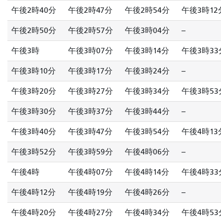
午後2時40分
午後2時47分
午後2時54分
午後3時12
午後2時50分
午後2時57分
午後3時04分
--
午後3時
午後3時07分
午後3時14分
午後3時33
午後3時10分
午後3時17分
午後3時24分
--
午後3時20分
午後3時27分
午後3時34分
午後3時53
午後3時30分
午後3時37分
午後3時44分
--
午後3時40分
午後3時47分
午後3時54分
午後4時13
午後3時52分
午後3時59分
午後4時06分
--
午後4時
午後4時07分
午後4時14分
午後4時33
午後4時12分
午後4時19分
午後4時26分
--
午後4時20分
午後4時27分
午後4時34分
午後4時53