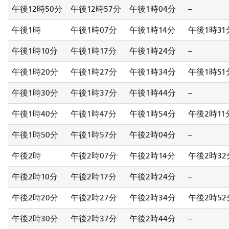
午後12時50分
午後12時57分
午後1時04分
--
午後1時
午後1時07分
午後1時14分
午後1時31
午後1時10分
午後1時17分
午後1時24分
--
午後1時20分
午後1時27分
午後1時34分
午後1時51
午後1時30分
午後1時37分
午後1時44分
--
午後1時40分
午後1時47分
午後1時54分
午後2時11
午後1時50分
午後1時57分
午後2時04分
--
午後2時
午後2時07分
午後2時14分
午後2時32
午後2時10分
午後2時17分
午後2時24分
--
午後2時20分
午後2時27分
午後2時34分
午後2時52
午後2時30分
午後2時37分
午後2時44分
--