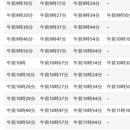
午前9時10分
午前9時17分
午前9時24分
--
午前9時20分
午前9時27分
午前9時34分
午前9時50
午前9時30分
午前9時37分
午前9時44分
--
午前9時40分
午前9時47分
午前9時54分
午前10時1
午前9時50分
午前9時57分
午前10時04分
--
午前10時
午前10時07分
午前10時14分
午前10時3
午前10時10分
午前10時17分
午前10時24分
--
午前10時20分
午前10時27分
午前10時34分
午前10時5
午前10時30分
午前10時37分
午前10時44分
--
午前10時40分
午前10時47分
午前10時54分
午前11時1
午前10時50分
午前10時57分
午前11時04分
--