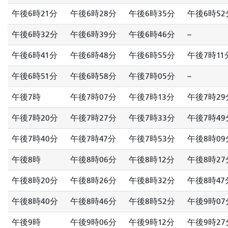
午後6時21分
午後6時28分
午後6時35分
午後6時52
午後6時32分
午後6時39分
午後6時46分
--
午後6時41分
午後6時48分
午後6時55分
午後7時11
午後6時51分
午後6時58分
午後7時05分
--
午後7時
午後7時07分
午後7時13分
午後7時29
午後7時20分
午後7時27分
午後7時33分
午後7時49
午後7時40分
午後7時47分
午後7時53分
午後8時09
午後8時
午後8時06分
午後8時12分
午後8時27
午後8時20分
午後8時26分
午後8時32分
午後8時47
午後8時40分
午後8時46分
午後8時52分
午後9時07
午後9時
午後9時06分
午後9時12分
午後9時27