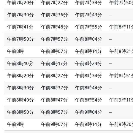
午前7時20分
午前7時27分
午前7時34分
午前7時50
午前7時30分
午前7時36分
午前7時43分
--
午前7時41分
午前7時48分
午前7時55分
午前8時11
午前7時50分
午前7時57分
午前8時04分
--
午前8時
午前8時07分
午前8時14分
午前8時31
午前8時10分
午前8時17分
午前8時24分
--
午前8時20分
午前8時27分
午前8時34分
午前8時51
午前8時30分
午前8時37分
午前8時44分
--
午前8時40分
午前8時47分
午前8時54分
午前9時11
午前8時50分
午前8時57分
午前9時04分
--
午前9時
午前9時07分
午前9時14分
午前9時30