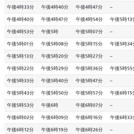
午後4時33分
午後4時40分
午後4時47分
--
午後4時40分
午後4時47分
午後4時54分
午後5時13
午後4時53分
午後5時
午後5時07分
--
午後5時01分
午後5時08分
午後5時15分
午後5時34
午後5時13分
午後5時20分
午後5時27分
--
午後5時22分
午後5時29分
午後5時36分
午後5時55
午後5時33分
午後5時40分
午後5時47分
--
午後5時43分
午後5時50分
午後5時57分
午後6時15
午後5時53分
午後6時
午後6時07分
--
午後6時02分
午後6時09分
午後6時16分
午後6時33
午後6時12分
午後6時19分
午後6時26分
--