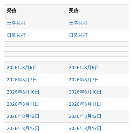
し
た
発信
受信
い
か
土曜礼拝
土曜礼拝
日曜礼拝
日曜礼拝
2026年8月6日
2026年8月6日
2026年8月7日
2026年8月7日
2026年8月10日
2026年8月10日
2026年8月11日
2026年8月11日
2026年8月12日
2026年8月12日
2026年8月13日
2026年8月13日