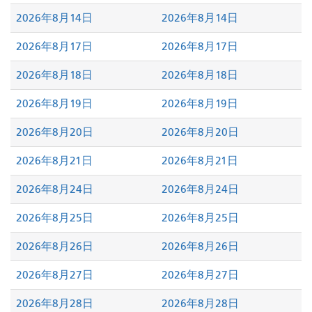
2026年8月14日
2026年8月14日
2026年8月17日
2026年8月17日
2026年8月18日
2026年8月18日
2026年8月19日
2026年8月19日
2026年8月20日
2026年8月20日
2026年8月21日
2026年8月21日
2026年8月24日
2026年8月24日
2026年8月25日
2026年8月25日
2026年8月26日
2026年8月26日
2026年8月27日
2026年8月27日
2026年8月28日
2026年8月28日