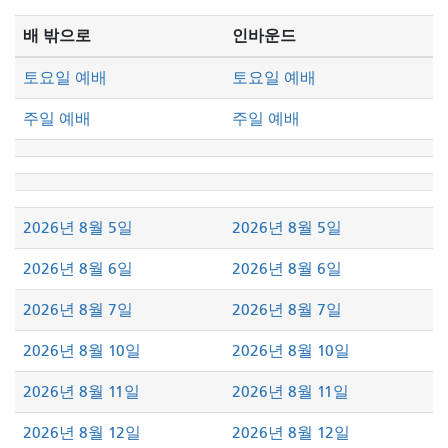
방
식
배 밖으로
인바운드
토요일 예배
토요일 예배
주일 예배
주일 예배
2026년 8월 5일
2026년 8월 5일
2026년 8월 6일
2026년 8월 6일
2026년 8월 7일
2026년 8월 7일
2026년 8월 10일
2026년 8월 10일
2026년 8월 11일
2026년 8월 11일
2026년 8월 12일
2026년 8월 12일