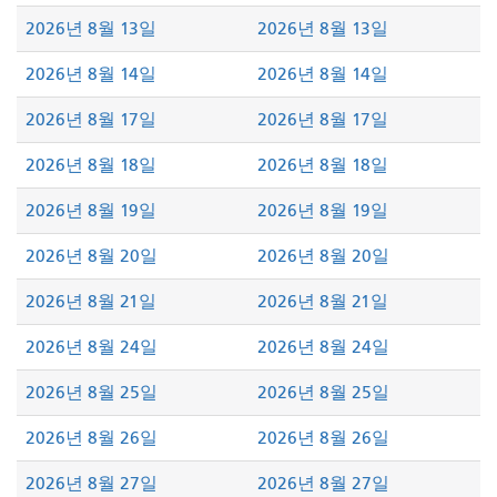
2026년 8월 13일
2026년 8월 13일
2026년 8월 14일
2026년 8월 14일
2026년 8월 17일
2026년 8월 17일
2026년 8월 18일
2026년 8월 18일
2026년 8월 19일
2026년 8월 19일
2026년 8월 20일
2026년 8월 20일
2026년 8월 21일
2026년 8월 21일
2026년 8월 24일
2026년 8월 24일
2026년 8월 25일
2026년 8월 25일
2026년 8월 26일
2026년 8월 26일
2026년 8월 27일
2026년 8월 27일