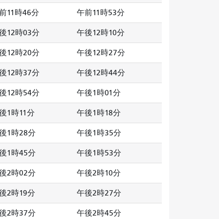
前11時46分
午前11時53分
後12時03分
午後12時10分
後12時20分
午後12時27分
後12時37分
午後12時44分
後12時54分
午後1時01分
後1時11分
午後1時18分
後1時28分
午後1時35分
後1時45分
午後1時53分
後2時02分
午後2時10分
後2時19分
午後2時27分
後2時37分
午後2時45分