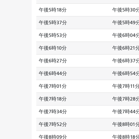
午後5時18分
午後5時30
午後5時37分
午後5時49
午後5時53分
午後6時04
午後6時10分
午後6時21
午後6時27分
午後6時37
午後6時44分
午後6時54
午後7時01分
午後7時11
午後7時18分
午後7時28
午後7時34分
午後7時44
午後7時52分
午後8時01
午後8時09分
午後8時18