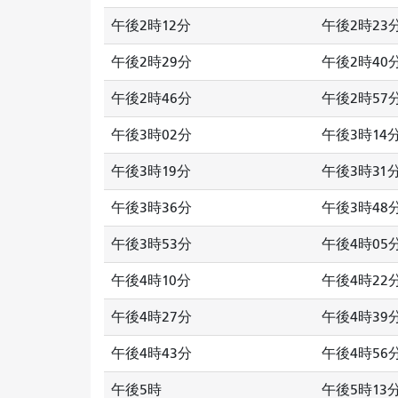
午後2時12分
午後2時23
午後2時29分
午後2時40
午後2時46分
午後2時57
午後3時02分
午後3時14
午後3時19分
午後3時31
午後3時36分
午後3時48
午後3時53分
午後4時05
午後4時10分
午後4時22
午後4時27分
午後4時39
午後4時43分
午後4時56
午後5時
午後5時13