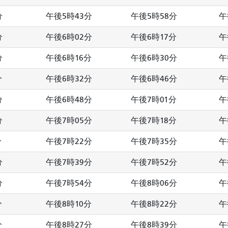
分
午後5時43分
午後5時58分
午
分
午後6時02分
午後6時17分
午
分
午後6時16分
午後6時30分
午
分
午後6時32分
午後6時46分
午
分
午後6時48分
午後7時01分
午
分
午後7時05分
午後7時18分
午
分
午後7時22分
午後7時35分
午
分
午後7時39分
午後7時52分
午
分
午後7時54分
午後8時06分
午
分
午後8時10分
午後8時22分
午
分
午後8時27分
午後8時39分
午