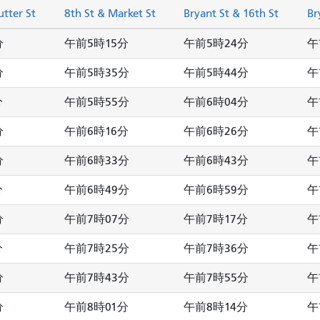
utter St
8th St & Market St
Bryant St & 16th St
Br
分
午前5時15分
午前5時24分
午
分
午前5時35分
午前5時44分
午
分
午前5時55分
午前6時04分
午
分
午前6時16分
午前6時26分
午
分
午前6時33分
午前6時43分
午
分
午前6時49分
午前6時59分
午
分
午前7時07分
午前7時17分
午
分
午前7時25分
午前7時36分
午
分
午前7時43分
午前7時55分
午
分
午前8時01分
午前8時14分
午