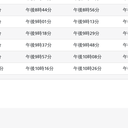
分
午後8時44分
午後8時56分
午
分
午後9時01分
午後9時13分
午
分
午後9時18分
午後9時29分
午
分
午後9時37分
午後9時48分
午
分
午後9時57分
午後10時08分
午
8分
午後10時16分
午後10時26分
午