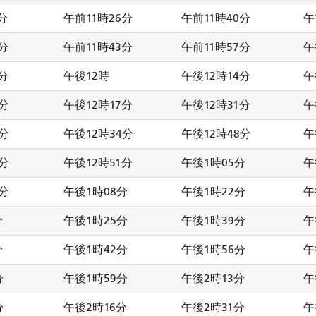
分
午前11時26分
午前11時40分
午
分
午前11時43分
午前11時57分
午
分
午後12時
午後12時14分
午
6分
午後12時17分
午後12時31分
午
3分
午後12時34分
午後12時48分
午
0分
午後12時51分
午後1時05分
午
7分
午後1時08分
午後1時22分
午
分
午後1時25分
午後1時39分
午
分
午後1時42分
午後1時56分
午
分
午後1時59分
午後2時13分
午
分
午後2時16分
午後2時31分
午