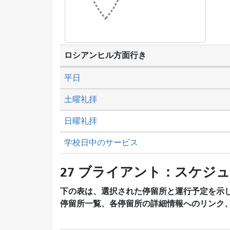
ロシアンヒル方面行き
平日
土曜礼拝
日曜礼拝
学校日中のサービス
27 ブライアント：スケジ
下の表は、選択された停留所と運行予定を示
停留所一覧、各停留所の詳細情報へのリンク