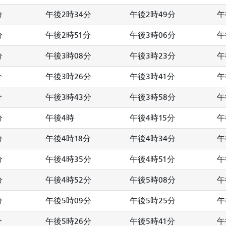
分
午後2時34分
午後2時49分
午
分
午後2時51分
午後3時06分
午
分
午後3時08分
午後3時23分
午
分
午後3時26分
午後3時41分
午
分
午後3時43分
午後3時58分
午
分
午後4時
午後4時15分
午
分
午後4時18分
午後4時34分
午
分
午後4時35分
午後4時51分
午
分
午後4時52分
午後5時08分
午
分
午後5時09分
午後5時25分
午
分
午後5時26分
午後5時41分
午