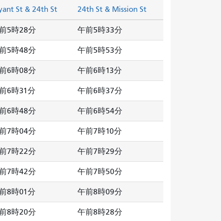
yant St & 24th St
24th St & Mission St
前5時28分
午前5時33分
前5時48分
午前5時53分
前6時08分
午前6時13分
前6時31分
午前6時37分
前6時48分
午前6時54分
前7時04分
午前7時10分
前7時22分
午前7時29分
前7時42分
午前7時50分
前8時01分
午前8時09分
前8時20分
午前8時28分