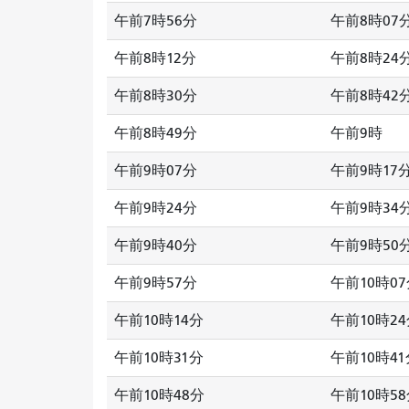
午前7時56分
午前8時07
午前8時12分
午前8時24
午前8時30分
午前8時42
午前8時49分
午前9時
午前9時07分
午前9時17
午前9時24分
午前9時34
午前9時40分
午前9時50
午前9時57分
午前10時0
午前10時14分
午前10時2
午前10時31分
午前10時41
午前10時48分
午前10時5