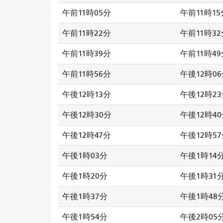
午前11時05分
午前11時15
午前11時22分
午前11時32
午前11時39分
午前11時49
午前11時56分
午後12時0
午後12時13分
午後12時2
午後12時30分
午後12時4
午後12時47分
午後12時5
午後1時03分
午後1時14
午後1時20分
午後1時31
午後1時37分
午後1時48
午後1時54分
午後2時05