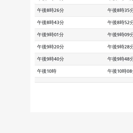
午後8時26分
午後8時35
午後8時43分
午後8時52
午後9時01分
午後9時09
午後9時20分
午後9時28
午後9時40分
午後9時48
午後10時
午後10時0