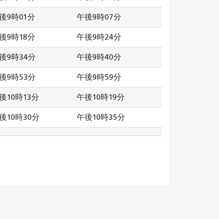
後9時01分
午後9時07分
後9時18分
午後9時24分
後9時34分
午後9時40分
後9時53分
午後9時59分
後10時13分
午後10時19分
後10時30分
午後10時35分