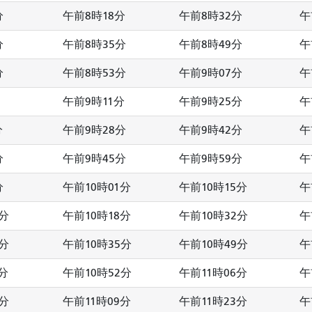
分
午前8時18分
午前8時32分
午
分
午前8時35分
午前8時49分
午
分
午前8時53分
午前9時07分
午
午前9時11分
午前9時25分
午
分
午前9時28分
午前9時42分
午
分
午前9時45分
午前9時59分
午
分
午前10時01分
午前10時15分
午
7分
午前10時18分
午前10時32分
午
4分
午前10時35分
午前10時49分
午
分
午前10時52分
午前11時06分
午
8分
午前11時09分
午前11時23分
午