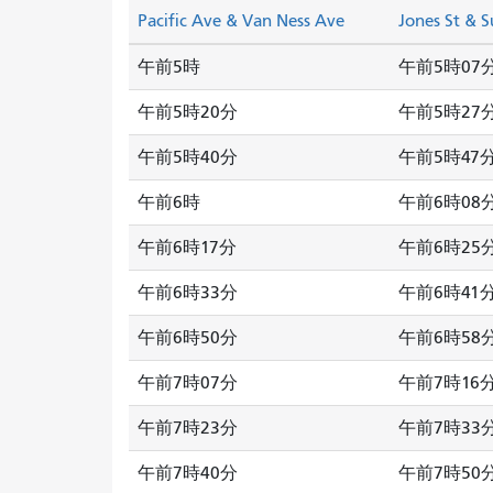
Pacific Ave & Van Ness Ave
Jones St & S
午前5時
午前5時07
午前5時20分
午前5時27
午前5時40分
午前5時47
午前6時
午前6時08
午前6時17分
午前6時25
午前6時33分
午前6時41
午前6時50分
午前6時58
午前7時07分
午前7時16
午前7時23分
午前7時33
午前7時40分
午前7時50