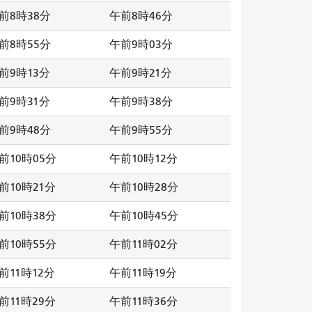
前8時38分
午前8時46分
前8時55分
午前9時03分
前9時13分
午前9時21分
前9時31分
午前9時38分
前9時48分
午前9時55分
前10時05分
午前10時12分
前10時21分
午前10時28分
前10時38分
午前10時45分
前10時55分
午前11時02分
前11時12分
午前11時19分
前11時29分
午前11時36分