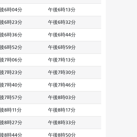
後6時04分
午後6時13分
後6時23分
午後6時32分
後6時36分
午後6時44分
後6時52分
午後6時59分
後7時06分
午後7時13分
後7時23分
午後7時30分
後7時40分
午後7時46分
後7時57分
午後8時03分
後8時11分
午後8時17分
後8時27分
午後8時33分
後8時44分
午後8時50分