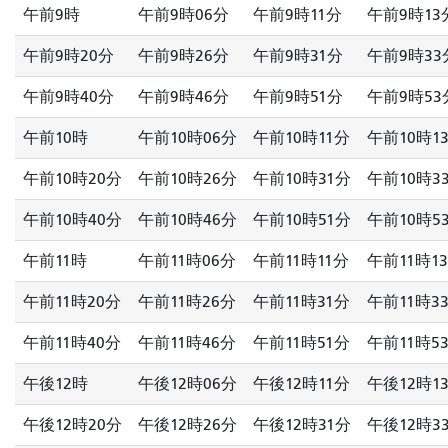
午前9時
午前9時06分
午前9時11分
午前9時13
午前9時20分
午前9時26分
午前9時31分
午前9時33
午前9時40分
午前9時46分
午前9時51分
午前9時53
午前10時
午前10時06分
午前10時11分
午前10時1
午前10時20分
午前10時26分
午前10時31分
午前10時3
午前10時40分
午前10時46分
午前10時51分
午前10時5
午前11時
午前11時06分
午前11時11分
午前11時1
午前11時20分
午前11時26分
午前11時31分
午前11時3
午前11時40分
午前11時46分
午前11時51分
午前11時5
午後12時
午後12時06分
午後12時11分
午後12時1
午後12時20分
午後12時26分
午後12時31分
午後12時3