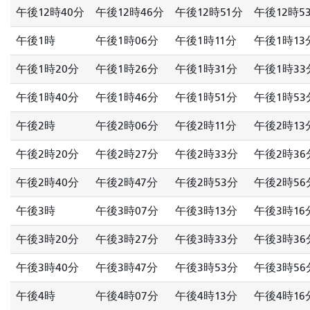
午後12時40分
午後12時46分
午後12時51分
午後12時5
午後1時
午後1時06分
午後1時11分
午後1時13
午後1時20分
午後1時26分
午後1時31分
午後1時33
午後1時40分
午後1時46分
午後1時51分
午後1時53
午後2時
午後2時06分
午後2時11分
午後2時13
午後2時20分
午後2時27分
午後2時33分
午後2時36
午後2時40分
午後2時47分
午後2時53分
午後2時56
午後3時
午後3時07分
午後3時13分
午後3時16
午後3時20分
午後3時27分
午後3時33分
午後3時36
午後3時40分
午後3時47分
午後3時53分
午後3時56
午後4時
午後4時07分
午後4時13分
午後4時16