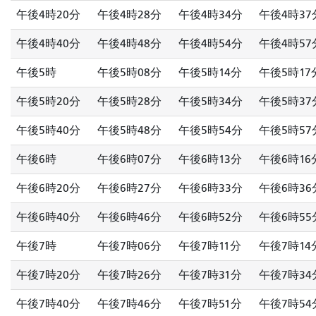
午後4時20分
午後4時28分
午後4時34分
午後4時37
午後4時40分
午後4時48分
午後4時54分
午後4時57
午後5時
午後5時08分
午後5時14分
午後5時17
午後5時20分
午後5時28分
午後5時34分
午後5時37
午後5時40分
午後5時48分
午後5時54分
午後5時57
午後6時
午後6時07分
午後6時13分
午後6時16
午後6時20分
午後6時27分
午後6時33分
午後6時36
午後6時40分
午後6時46分
午後6時52分
午後6時55
午後7時
午後7時06分
午後7時11分
午後7時14
午後7時20分
午後7時26分
午後7時31分
午後7時34
午後7時40分
午後7時46分
午後7時51分
午後7時54