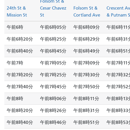
Folsom St &
24th St &
Cesar Chavez
Folsom St &
Crescent A
Mission St
St
Cortland Ave
& Putnam S
午前6時
午前6時05分
午前6時09分
午前6時11
午前6時20分
午前6時25分
午前6時29分
午前6時31
午前6時40分
午前6時45分
午前6時49分
午前6時51
午前7時
午前7時05分
午前7時09分
午前7時11
午前7時20分
午前7時25分
午前7時30分
午前7時32
午前7時40分
午前7時45分
午前7時50分
午前7時52
午前8時
午前8時06分
午前8時11分
午前8時13
午前8時20分
午前8時26分
午前8時31分
午前8時33
午前8時40分
午前8時46分
午前8時51分
午前8時53