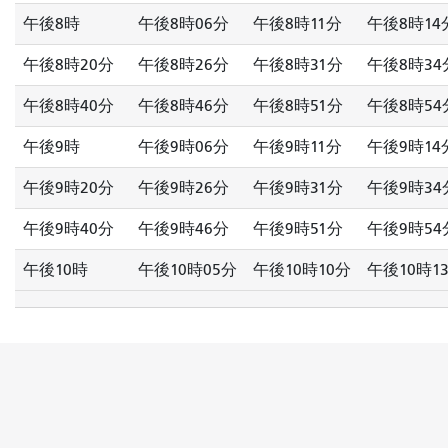
午後8時
午後8時06分
午後8時11分
午後8時14
午後8時20分
午後8時26分
午後8時31分
午後8時34
午後8時40分
午後8時46分
午後8時51分
午後8時54
午後9時
午後9時06分
午後9時11分
午後9時14
午後9時20分
午後9時26分
午後9時31分
午後9時34
午後9時40分
午後9時46分
午後9時51分
午後9時54
午後10時
午後10時05分
午後10時10分
午後10時1