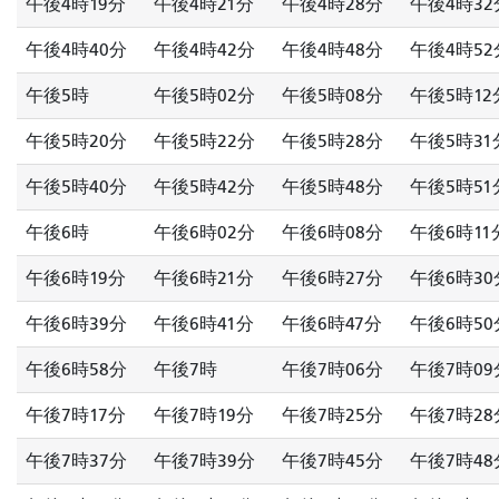
午後4時19分
午後4時21分
午後4時28分
午後4時32
午後4時40分
午後4時42分
午後4時48分
午後4時52
午後5時
午後5時02分
午後5時08分
午後5時12
午後5時20分
午後5時22分
午後5時28分
午後5時31
午後5時40分
午後5時42分
午後5時48分
午後5時51
午後6時
午後6時02分
午後6時08分
午後6時11
午後6時19分
午後6時21分
午後6時27分
午後6時30
午後6時39分
午後6時41分
午後6時47分
午後6時50
午後6時58分
午後7時
午後7時06分
午後7時09
午後7時17分
午後7時19分
午後7時25分
午後7時28
午後7時37分
午後7時39分
午後7時45分
午後7時48