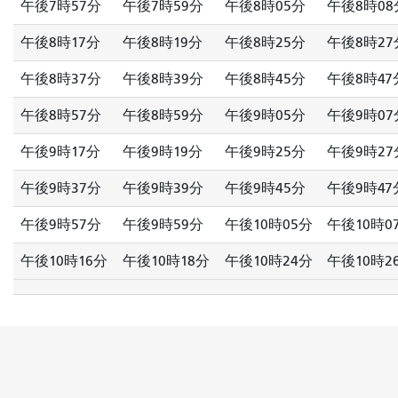
午後7時57分
午後7時59分
午後8時05分
午後8時08
午後8時17分
午後8時19分
午後8時25分
午後8時27
午後8時37分
午後8時39分
午後8時45分
午後8時47
午後8時57分
午後8時59分
午後9時05分
午後9時07
午後9時17分
午後9時19分
午後9時25分
午後9時27
午後9時37分
午後9時39分
午後9時45分
午後9時47
午後9時57分
午後9時59分
午後10時05分
午後10時0
午後10時16分
午後10時18分
午後10時24分
午後10時2