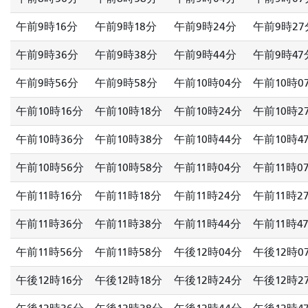
午前9時16分
午前9時18分
午前9時24分
午前9時27
午前9時36分
午前9時38分
午前9時44分
午前9時47
午前9時56分
午前9時58分
午前10時04分
午前10時0
午前10時16分
午前10時18分
午前10時24分
午前10時2
午前10時36分
午前10時38分
午前10時44分
午前10時4
午前10時56分
午前10時58分
午前11時04分
午前11時0
午前11時16分
午前11時18分
午前11時24分
午前11時2
午前11時36分
午前11時38分
午前11時44分
午前11時4
午前11時56分
午前11時58分
午後12時04分
午後12時0
午後12時16分
午後12時18分
午後12時24分
午後12時2