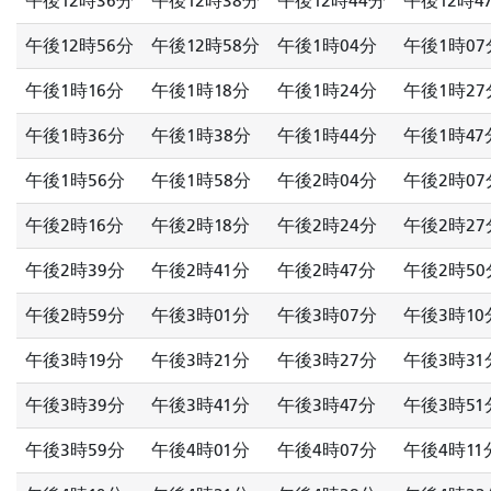
午後12時36分
午後12時38分
午後12時44分
午後12時4
午後12時56分
午後12時58分
午後1時04分
午後1時07
午後1時16分
午後1時18分
午後1時24分
午後1時27
午後1時36分
午後1時38分
午後1時44分
午後1時47
午後1時56分
午後1時58分
午後2時04分
午後2時07
午後2時16分
午後2時18分
午後2時24分
午後2時27
午後2時39分
午後2時41分
午後2時47分
午後2時50
午後2時59分
午後3時01分
午後3時07分
午後3時10
午後3時19分
午後3時21分
午後3時27分
午後3時31
午後3時39分
午後3時41分
午後3時47分
午後3時51
午後3時59分
午後4時01分
午後4時07分
午後4時11