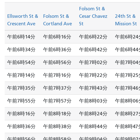
Folsom St &
Ellsworth St &
Folsom St &
Cesar Chavez
24th St &
Crescent Ave
Cortland Ave
St
Mission St
午前6時14分
午前6時16分
午前6時22分
午前6時24
午前6時34分
午前6時36分
午前6時42分
午前6時44
午前6時54分
午前6時56分
午前7時02分
午前7時04
午前7時14分
午前7時16分
午前7時22分
午前7時25
午前7時35分
午前7時37分
午前7時43分
午前7時46
午前7時55分
午前7時57分
午前8時03分
午前8時06
午前8時16分
午前8時18分
午前8時24分
午前8時27
午前8時36分
午前8時38分
午前8時44分
午前8時47
午前8時56分
午前8時58分
午前9時04分
午前9時07