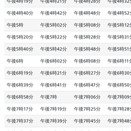
午後4時19分
午後4時21分
午後4時28分
午後4時32
午後4時40分
午後4時42分
午後4時48分
午後4時52
午後5時
午後5時02分
午後5時08分
午後5時12
午後5時20分
午後5時22分
午後5時28分
午後5時31
午後5時40分
午後5時42分
午後5時48分
午後5時51
午後6時
午後6時02分
午後6時08分
午後6時11
午後6時19分
午後6時21分
午後6時27分
午後6時30
午後6時39分
午後6時41分
午後6時47分
午後6時50
午後6時58分
午後7時
午後7時06分
午後7時09
午後7時17分
午後7時19分
午後7時25分
午後7時28
午後7時37分
午後7時39分
午後7時45分
午後7時48