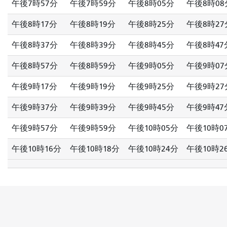
午後7時57分
午後7時59分
午後8時05分
午後8時08
午後8時17分
午後8時19分
午後8時25分
午後8時27
午後8時37分
午後8時39分
午後8時45分
午後8時47
午後8時57分
午後8時59分
午後9時05分
午後9時07
午後9時17分
午後9時19分
午後9時25分
午後9時27
午後9時37分
午後9時39分
午後9時45分
午後9時47
午後9時57分
午後9時59分
午後10時05分
午後10時0
午後10時16分
午後10時18分
午後10時24分
午後10時2