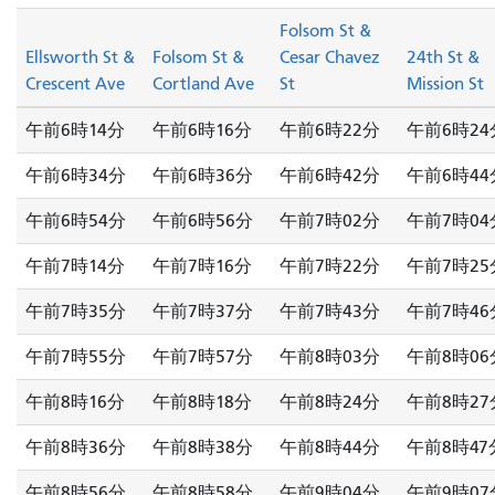
Folsom St &
Ellsworth St &
Folsom St &
Cesar Chavez
24th St &
Crescent Ave
Cortland Ave
St
Mission St
午前6時14分
午前6時16分
午前6時22分
午前6時24
午前6時34分
午前6時36分
午前6時42分
午前6時44
午前6時54分
午前6時56分
午前7時02分
午前7時04
午前7時14分
午前7時16分
午前7時22分
午前7時25
午前7時35分
午前7時37分
午前7時43分
午前7時46
午前7時55分
午前7時57分
午前8時03分
午前8時06
午前8時16分
午前8時18分
午前8時24分
午前8時27
午前8時36分
午前8時38分
午前8時44分
午前8時47
午前8時56分
午前8時58分
午前9時04分
午前9時07