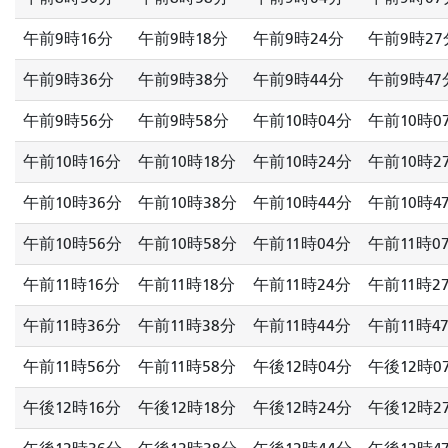
午前9時16分
午前9時18分
午前9時24分
午前9時27
午前9時36分
午前9時38分
午前9時44分
午前9時47
午前9時56分
午前9時58分
午前10時04分
午前10時0
午前10時16分
午前10時18分
午前10時24分
午前10時2
午前10時36分
午前10時38分
午前10時44分
午前10時4
午前10時56分
午前10時58分
午前11時04分
午前11時0
午前11時16分
午前11時18分
午前11時24分
午前11時2
午前11時36分
午前11時38分
午前11時44分
午前11時4
午前11時56分
午前11時58分
午後12時04分
午後12時0
午後12時16分
午後12時18分
午後12時24分
午後12時2