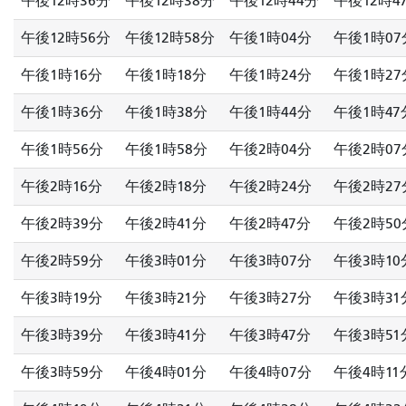
午後12時36分
午後12時38分
午後12時44分
午後12時4
午後12時56分
午後12時58分
午後1時04分
午後1時07
午後1時16分
午後1時18分
午後1時24分
午後1時27
午後1時36分
午後1時38分
午後1時44分
午後1時47
午後1時56分
午後1時58分
午後2時04分
午後2時07
午後2時16分
午後2時18分
午後2時24分
午後2時27
午後2時39分
午後2時41分
午後2時47分
午後2時50
午後2時59分
午後3時01分
午後3時07分
午後3時10
午後3時19分
午後3時21分
午後3時27分
午後3時31
午後3時39分
午後3時41分
午後3時47分
午後3時51
午後3時59分
午後4時01分
午後4時07分
午後4時11