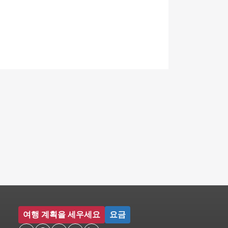
여행 계획을 세우세요
요금