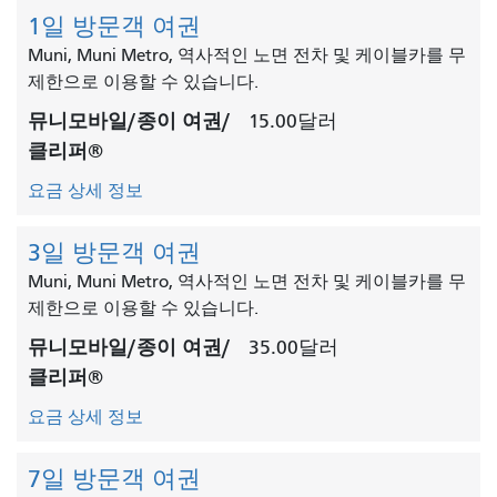
1일 방문객 여권
Muni, Muni Metro, 역사적인 노면 전차 및 케이블카를 무
제한으로 이용할 수 있습니다.
뮤니모바일/종이 여권/
15.00달러
클리퍼®
요금 상세 정보
3일 방문객 여권
Muni, Muni Metro, 역사적인 노면 전차 및 케이블카를 무
제한으로 이용할 수 있습니다.
뮤니모바일/종이 여권/
35.00달러
클리퍼®
요금 상세 정보
7일 방문객 여권