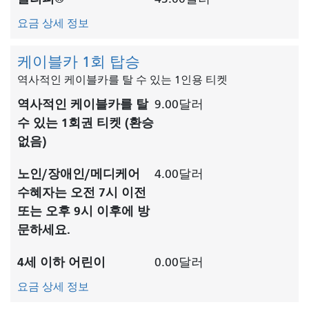
요금 상세 정보
케이블카 1회 탑승
역사적인 케이블카를 탈 수 있는 1인용 티켓
역사적인 케이블카를 탈
9.00달러
수 있는 1회권 티켓 (환승
없음)
노인/장애인/메디케어
4.00달러
수혜자는 오전 7시 이전
또는 오후 9시 이후에 방
문하세요.
4세 이하 어린이
0.00달러
요금 상세 정보