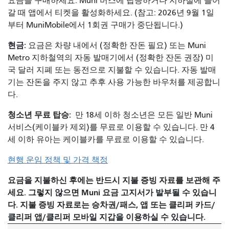
요금을 구매하세요. Muni 버스에 탑승하거나 지하철에 들어
갈 때 앱에서 티켓을 활성화하세요. (참고:
2026년 9월 1일
부터 MuniMobile에서 1회권 구매가 중단됩니다.)
현금:
요금은 차량 내에서 (정확한 잔돈 필요) 또는 Muni
Metro 지하철역의 자동 발매기에서 (정확한 잔돈 권장) 미
국 달러 지폐 또는 동전으로 지불할 수 있습니다. 자동 발매
기는 잔돈을 주지 않고 추후 사용 가능한 바우처를 제공합니
다.
청소년 무료 탑승:
만 18세 이하 청소년은 모든 일반 Muni
서비스(케이블카 제외)를 무료로 이용할 수 있습니다. 만 4
세 이하 유아는 케이블카를 무료로 이용할 수 있습니다.
현행 운임 정책 및 가격 책정
요금을 지불하신 후에는 반드시 지불 증빙 자료를 보관해 주
세요. 그렇지 않으면 Muni 요금 고지서가 발부될 수 있습니
다. 지불 증빙 자료로는 승차권/패스, 앱 또는 클리퍼 카드/
클리퍼 앱/클리퍼 모바일 지갑을 이용하실 수 있습니다.