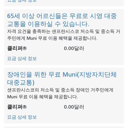
요금 상세 정보
65세 이상 어르신들은 무료로 시영 대중
교통을 이용하실 수 있습니다.
자격 요건을 충족하는 샌프란시스코 저소득 및 중소득 거
주민에게 Muni 무료 이용 혜택을 제공합니다.
클리퍼®
0.00달러
요금 상세 정보
장애인을 위한 무료 Muni(지방자치단체
대중교통)
샌프란시스코의 저소득 및 중소득 장애인 거주민에게
Muni 무료 이용 혜택을 제공합니다.
클리퍼®
0.00달러
요금 상세 정보