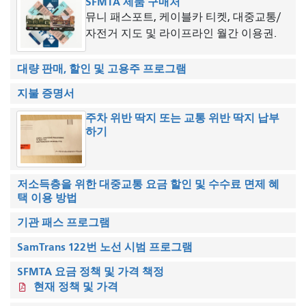
SFMTA 제품 구매처
뮤니 패스포트, 케이블카 티켓, 대중교통/
자전거 지도 및 라이프라인 월간 이용권.
대량 판매, 할인 및 고용주 프로그램
지불 증명서
주차 위반 딱지 또는 교통 위반 딱지 납부
하기
저소득층을 위한 대중교통 요금 할인 및 수수료 면제 혜
택 이용 방법
기관 패스 프로그램
SamTrans 122번 노선 시범 프로그램
SFMTA 요금 정책 및 가격 책정
현재 정책 및 가격