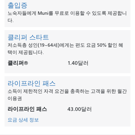
출입증
노숙자들에게 Muni를 무료로 이용할 수 있도록 제공합니
다.
클리퍼 스타트
저소득층 성인(19~64세)에게는 편도 요금 50% 할인 혜
택이 제공됩니다.
클리퍼®
1.40달러
라이프라인 패스
소득이 제한적인 자격 요건을 충족하는 고객을 위한 월간
이용권
라이프라인 패스
43.00달러
요금 상세 정보