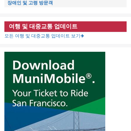
장애인 및 고령 방문객
여행 및 대중교통 업데이트
모든 여행 및 대중교통 업데이트 보기