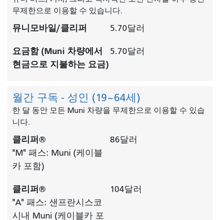
무제한으로 이용할 수 있습니다.
뮤니모바일/클리퍼
5.70달러
요금함 (Muni 차량에서
5.70달러
현금으로 지불하는 요금)
월간 구독 - 성인 (19~64세)
한 달 동안 모든 Muni 차량을 무제한으로 이용할 수 있습
니다.
클리퍼®
86달러
"M" 패스: Muni (케이블
카 포함)
클리퍼®
104달러
"A" 패스: 샌프란시스코
시내 Muni (케이블카 포