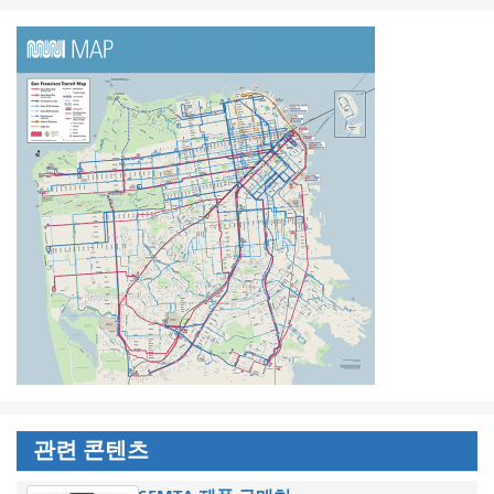
관련 콘텐츠