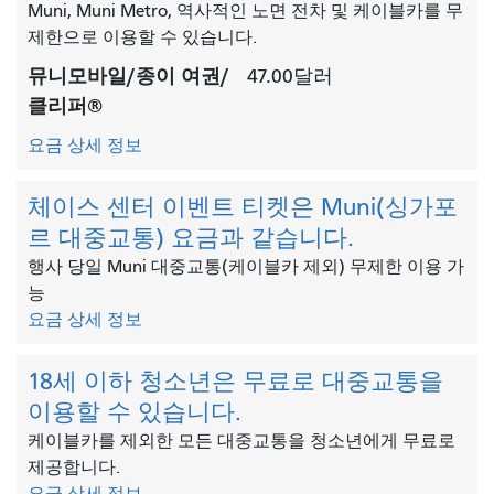
Muni, Muni Metro, 역사적인 노면 전차 및 케이블카를 무
제한으로 이용할 수 있습니다.
뮤니모바일/종이 여권/
47.00달러
클리퍼®
요금 상세 정보
체이스 센터 이벤트 티켓은 Muni(싱가포
르 대중교통) 요금과 같습니다.
행사 당일 Muni 대중교통(케이블카 제외) 무제한 이용 가
능
요금 상세 정보
18세 이하 청소년은 무료로 대중교통을
이용할 수 있습니다.
케이블카를 제외한 모든 대중교통을 청소년에게 무료로
제공합니다.