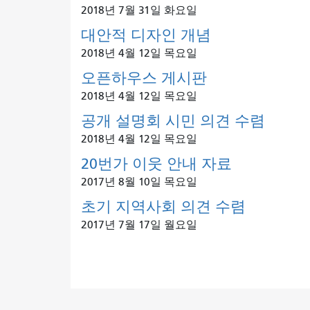
2018년 7월 31일 화요일
대안적 디자인 개념
2018년 4월 12일 목요일
오픈하우스 게시판
2018년 4월 12일 목요일
공개 설명회 시민 의견 수렴
2018년 4월 12일 목요일
20번가 이웃 안내 자료
2017년 8월 10일 목요일
초기 지역사회 의견 수렴
2017년 7월 17일 월요일