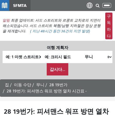
주
SFMTA
탐
요
색
컨
구
메
알림
최종 업데이트: 서드 스트리트와 르콩트 교차로의 지연이
텐
독
뉴
해소되었습니다. 서드 스트리트 북행/남행 지하철은 정상 운행
츠
하
을 재개합니다.
(
지난 48시간 동안
36건의 지연 발생)
전
로
다
환
건
너
여행 계획자
뛰
출
최
기
발
종
내
위
위
갑시다...
가
치
치
여
행
집
이동 수단
무니
28 19번가
하
28 19번가: 피셔맨스 워프 방면 열차 시간표 -
고
싶
은
28 19번가: 피셔맨스 워프 방면 열차