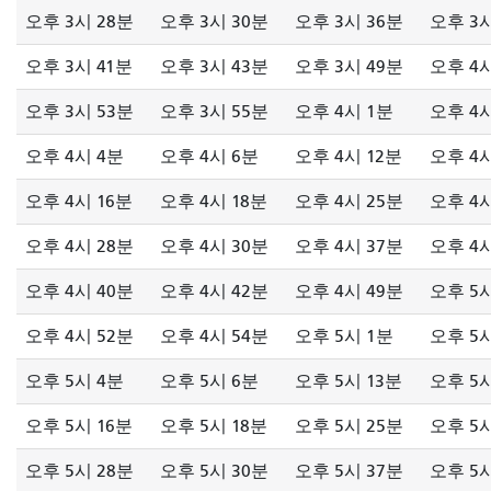
오후 3시 28분
오후 3시 30분
오후 3시 36분
오후 3시
오후 3시 41분
오후 3시 43분
오후 3시 49분
오후 4
오후 3시 53분
오후 3시 55분
오후 4시 1분
오후 4시
오후 4시 4분
오후 4시 6분
오후 4시 12분
오후 4시
오후 4시 16분
오후 4시 18분
오후 4시 25분
오후 4시
오후 4시 28분
오후 4시 30분
오후 4시 37분
오후 4시
오후 4시 40분
오후 4시 42분
오후 4시 49분
오후 5
오후 4시 52분
오후 4시 54분
오후 5시 1분
오후 5시
오후 5시 4분
오후 5시 6분
오후 5시 13분
오후 5시
오후 5시 16분
오후 5시 18분
오후 5시 25분
오후 5시
오후 5시 28분
오후 5시 30분
오후 5시 37분
오후 5시