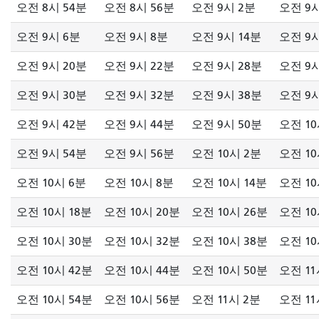
오전 8시 54분
오전 8시 56분
오전 9시 2분
오전 9시
오전 9시 6분
오전 9시 8분
오전 9시 14분
오전 9시
오전 9시 20분
오전 9시 22분
오전 9시 28분
오전 9시
오전 9시 30분
오전 9시 32분
오전 9시 38분
오전 9시
오전 9시 42분
오전 9시 44분
오전 9시 50분
오전 10
오전 9시 54분
오전 9시 56분
오전 10시 2분
오전 10
오전 10시 6분
오전 10시 8분
오전 10시 14분
오전 10
오전 10시 18분
오전 10시 20분
오전 10시 26분
오전 10
오전 10시 30분
오전 10시 32분
오전 10시 38분
오전 10
오전 10시 42분
오전 10시 44분
오전 10시 50분
오전 11
오전 10시 54분
오전 10시 56분
오전 11시 2분
오전 11