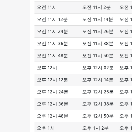
오전 11시
오전 11시 2분
오전 
오전 11시 12분
오전 11시 14분
오전 1
오전 11시 24분
오전 11시 26분
오전 1
오전 11시 36분
오전 11시 38분
오전 1
오전 11시 48분
오전 11시 50분
오전 1
오후 12시
오후 12시 02분
오후 
오후 12시 12분
오후 12시 14분
오후 1
오후 12시 24분
오후 12시 26분
오후 1
오후 12시 36분
오후 12시 38분
오후 1
오후 12시 48분
오후 12시 50분
오후 1
오후 1시
오후 1시 2분
오후 