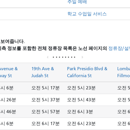
주일 예배
학교 수업일 서비스
 보여줍니다.
 예측 정보를 포함한 전체 정류장 목록은
노선 페이지의
정류장/설
Avenue &
19th Ave &
Park Presidio Blvd &
Lomba
way St
Judah St
California St
Fillmo
5시 6분
오전 5시 17분
오전 5시 23분
오전 5
5시 26분
오전 5시 37분
오전 5시 43분
오전 5
5시 46분
오전 5시 57분
오전 6시 3분
오전 6
6시 6분
오전 6시 17분
오전 6시 23분
오전 6