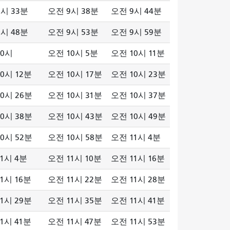
시 33분
오전 9시 38분
오전 9시 44분
시 48분
오전 9시 53분
오전 9시 59분
10시
오전 10시 5분
오전 10시 11분
0시 12분
오전 10시 17분
오전 10시 23분
0시 26분
오전 10시 31분
오전 10시 37분
0시 38분
오전 10시 43분
오전 10시 49분
0시 52분
오전 10시 58분
오전 11시 4분
1시 4분
오전 11시 10분
오전 11시 16분
1시 16분
오전 11시 22분
오전 11시 28분
1시 29분
오전 11시 35분
오전 11시 41분
1시 41분
오전 11시 47분
오전 11시 53분