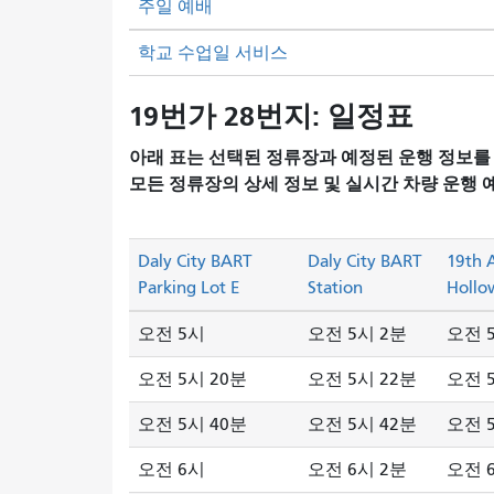
주일 예배
학교 수업일 서비스
19번가 28번지: 일정표
아래 표는 선택된 정류장과 예정된 운행 정보를
모든 정류장의 상세 정보 및 실시간 차량 운행
Daly City BART
Daly City BART
19th 
Parking Lot E
Station
Hollo
오전 5시
오전 5시 2분
오전 
오전 5시 20분
오전 5시 22분
오전 
오전 5시 40분
오전 5시 42분
오전 
오전 6시
오전 6시 2분
오전 