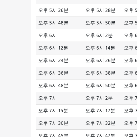
오후 5시 36분
오후 5시 38분
오후 
오후 5시 48분
오후 5시 50분
오후 
오후 6시
오후 6시 2분
오후 
오후 6시 12분
오후 6시 14분
오후 
오후 6시 24분
오후 6시 26분
오후 
오후 6시 36분
오후 6시 38분
오후 
오후 6시 48분
오후 6시 50분
오후 
오후 7시
오후 7시 2분
오후 
오후 7시 15분
오후 7시 17분
오후 
오후 7시 30분
오후 7시 32분
오후 
오후 7시 45분
오후 7시 47분
오후 