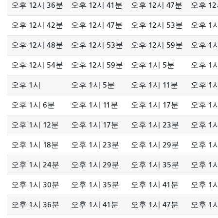
오후 12시 36분
오후 12시 41분
오후 12시 47분
오후 12
오후 12시 42분
오후 12시 47분
오후 12시 53분
오후 1
오후 12시 48분
오후 12시 53분
오후 12시 59분
오후 1
오후 12시 54분
오후 12시 59분
오후 1시 5분
오후 1시
오후 1시
오후 1시 5분
오후 1시 11분
오후 1시
오후 1시 6분
오후 1시 11분
오후 1시 17분
오후 1시
오후 1시 12분
오후 1시 17분
오후 1시 23분
오후 1시
오후 1시 18분
오후 1시 23분
오후 1시 29분
오후 1시
오후 1시 24분
오후 1시 29분
오후 1시 35분
오후 1시
오후 1시 30분
오후 1시 35분
오후 1시 41분
오후 1시
오후 1시 36분
오후 1시 41분
오후 1시 47분
오후 1시