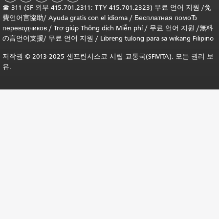
☎
311 (SF 외부 415.701.2311; TTY 415.701.2323) 무료 언어 지원 /
免
費언어言協助
/
Ayuda gratis con el idioma
/
Бесплатная помоЂ
переводчиков
/
Trợ giúp Thông dịch Miễn phí
/
무료 언어 지원
/
無料
の言언어支援
/
무료 언어 지원
/
Libreng tulong para sa wikang Filipino
저작권 © 2013-2025 샌프란시스코 시립 교통국(SFMTA). 모든 권리 보
유.