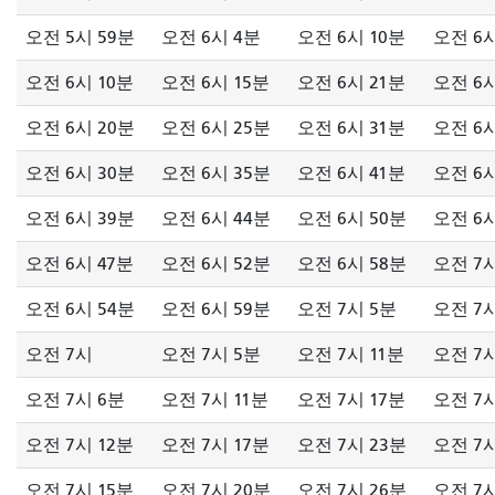
오전 5시 59분
오전 6시 4분
오전 6시 10분
오전 6시
오전 6시 10분
오전 6시 15분
오전 6시 21분
오전 6시
오전 6시 20분
오전 6시 25분
오전 6시 31분
오전 6시
오전 6시 30분
오전 6시 35분
오전 6시 41분
오전 6시
오전 6시 39분
오전 6시 44분
오전 6시 50분
오전 6시
오전 6시 47분
오전 6시 52분
오전 6시 58분
오전 7
오전 6시 54분
오전 6시 59분
오전 7시 5분
오전 7시
오전 7시
오전 7시 5분
오전 7시 11분
오전 7시
오전 7시 6분
오전 7시 11분
오전 7시 17분
오전 7시
오전 7시 12분
오전 7시 17분
오전 7시 23분
오전 7시
오전 7시 15분
오전 7시 20분
오전 7시 26분
오전 7시