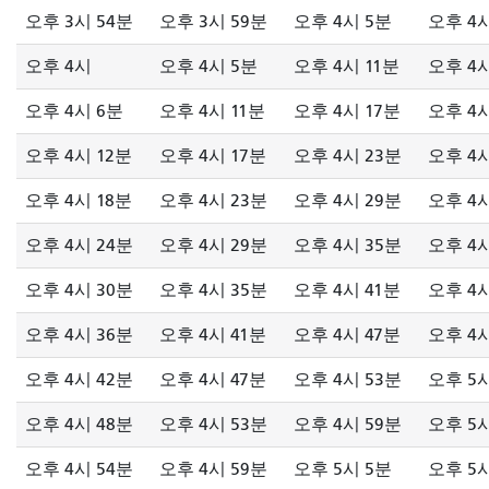
오후 3시 54분
오후 3시 59분
오후 4시 5분
오후 4시
오후 4시
오후 4시 5분
오후 4시 11분
오후 4시
오후 4시 6분
오후 4시 11분
오후 4시 17분
오후 4시
오후 4시 12분
오후 4시 17분
오후 4시 23분
오후 4시
오후 4시 18분
오후 4시 23분
오후 4시 29분
오후 4시
오후 4시 24분
오후 4시 29분
오후 4시 35분
오후 4시
오후 4시 30분
오후 4시 35분
오후 4시 41분
오후 4시
오후 4시 36분
오후 4시 41분
오후 4시 47분
오후 4시
오후 4시 42분
오후 4시 47분
오후 4시 53분
오후 5
오후 4시 48분
오후 4시 53분
오후 4시 59분
오후 5
오후 4시 54분
오후 4시 59분
오후 5시 5분
오후 5시