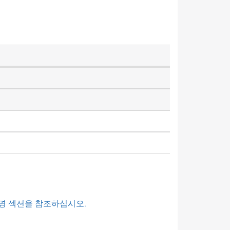
명 섹션을 참조하십시오.