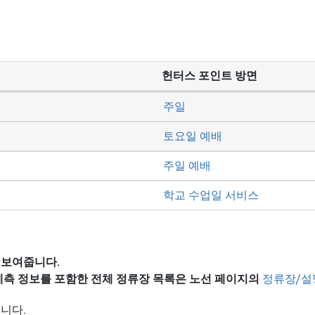
헌터스 포인트 방면
주일
토요일 예배
주일 예배
학교 수업일 서비스
 보여줍니다.
 예측 정보를 포함한 전체 정류장 목록은
노선 페이지의
정류장/설
니다.