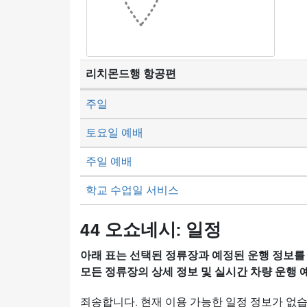
리치몬드행 항공편
주일
토요일 예배
주일 예배
학교 수업일 서비스
44 오쇼네시: 일정
아래 표는 선택된 정류장과 예정된 운행 정보를
모든 정류장의 상세 정보 및 실시간 차량 운행
죄송합니다. 현재 이용 가능한 일정 정보가 없습