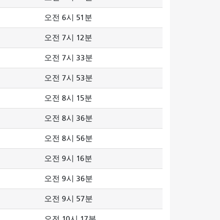
오전 6시 51분
오전 7시 12분
오전 7시 33분
오전 7시 53분
오전 8시 15분
오전 8시 36분
오전 8시 56분
오전 9시 16분
오전 9시 36분
오전 9시 57분
오전 10시 17분