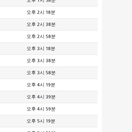
오후 1시 58분
오후 2시 18분
오후 2시 38분
오후 2시 58분
오후 3시 18분
오후 3시 38분
오후 3시 58분
오후 4시 19분
오후 4시 39분
오후 4시 59분
오후 5시 19분