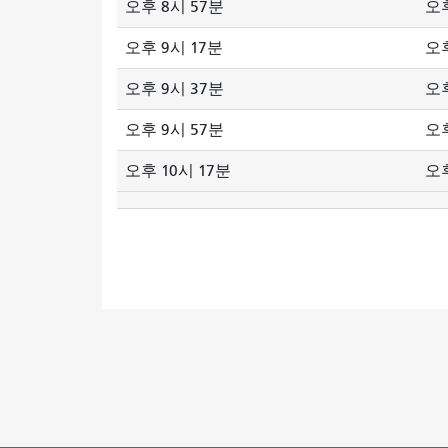
오후 8시 57분
오
오후 9시 17분
오후
오후 9시 37분
오후
오후 9시 57분
오후
오후 10시 17분
오후