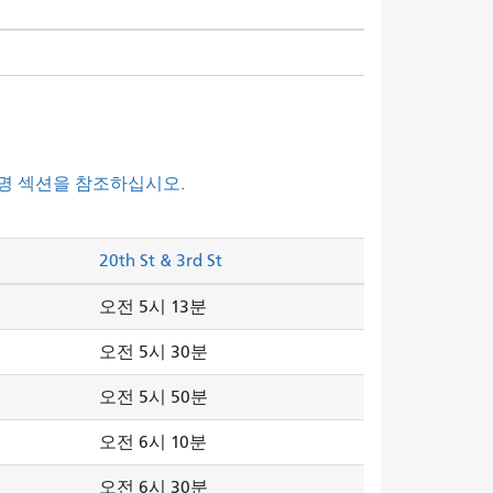
명 섹션을 참조하십시오.
20th St & 3rd St
오전 5시 13분
오전 5시 30분
오전 5시 50분
오전 6시 10분
오전 6시 30분