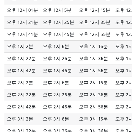
오후 12시 01분
오후 12시 5분
오후 12시 15분
오후 12
오후 12시 21분
오후 12시 25분
오후 12시 35분
오후 12
오후 12시 41분
오후 12시 45분
오후 12시 55분
오후 12
오후 1시 2분
오후 1시 6분
오후 1시 16분
오후 1시
오후 1시 22분
오후 1시 26분
오후 1시 36분
오후 1시
오후 1시 42분
오후 1시 46분
오후 1시 56분
오후 1시
오후 2시 2분
오후 2시 6분
오후 2시 16분
오후 2시
오후 2시 22분
오후 2시 26분
오후 2시 36분
오후 2시
오후 2시 42분
오후 2시 46분
오후 2시 56분
오후 2시
오후 3시 2분
오후 3시 6분
오후 3시 16분
오후 3시
오후 3시 22분
오후 3시 26분
오후 3시 36분
오후 3시