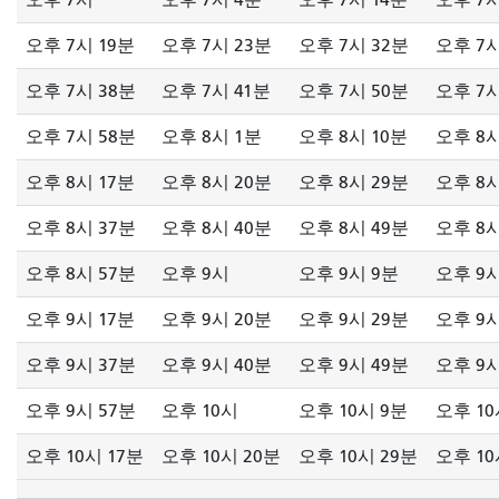
오후 7시
오후 7시 4분
오후 7시 14분
오후 7시
오후 7시 19분
오후 7시 23분
오후 7시 32분
오후 7시
오후 7시 38분
오후 7시 41분
오후 7시 50분
오후 7시
오후 7시 58분
오후 8시 1분
오후 8시 10분
오후 8시
오후 8시 17분
오후 8시 20분
오후 8시 29분
오후 8시
오후 8시 37분
오후 8시 40분
오후 8시 49분
오후 8시
오후 8시 57분
오후 9시
오후 9시 9분
오후 9시
오후 9시 17분
오후 9시 20분
오후 9시 29분
오후 9시
오후 9시 37분
오후 9시 40분
오후 9시 49분
오후 9시
오후 9시 57분
오후 10시
오후 10시 9분
오후 10
오후 10시 17분
오후 10시 20분
오후 10시 29분
오후 10