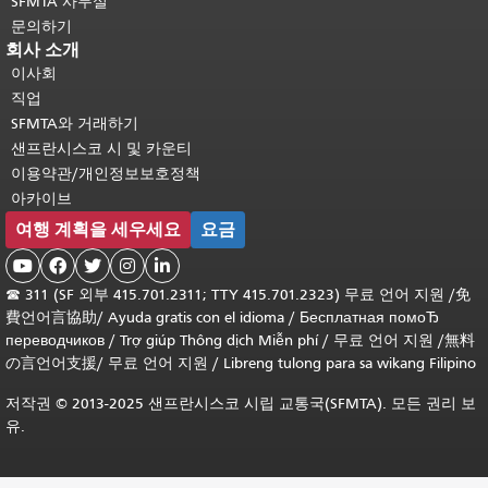
SFMTA 사무실
문의하기
회사 소개
이사회
직업
SFMTA와 거래하기
샌프란시스코 시 및 카운티
이용약관/개인정보보호정책
아카이브
여행 계획을 세우세요
요금





☎
311 (SF 외부 415.701.2311; TTY 415.701.2323) 무료 언어 지원 /
免
費언어言協助
/
Ayuda gratis con el idioma
/
Бесплатная помоЂ
переводчиков
/
Trợ giúp Thông dịch Miễn phí
/
무료 언어 지원
/
無料
の言언어支援
/
무료 언어 지원
/
Libreng tulong para sa wikang Filipino
저작권 © 2013-2025 샌프란시스코 시립 교통국(SFMTA). 모든 권리 보
유.