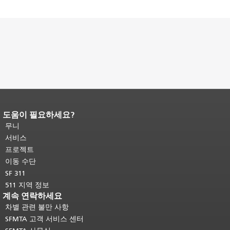
도움이 필요하세요?
페이지 내용 끝입니다.
이 페이지의 나
머지 내용은 모든 페이지에 반복됩니
무니
다.
메인 콘텐츠 상단으로 돌아가려면
서비스
여기를 클릭하십시오
.
프로젝트
이동 수단
SF 311
511 지역 정보
계속 연락하세요
차별 관련 불만 사항
SFMTA 고객 서비스 센터