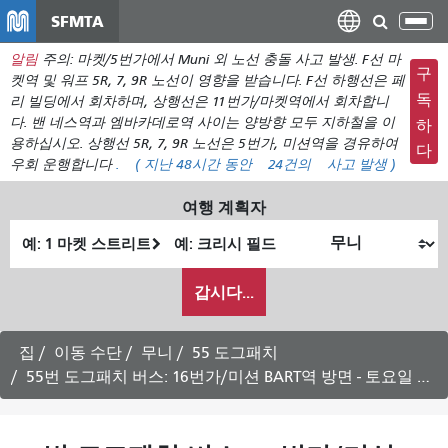
주
SFMTA
탐
요
색
알림
주의: 마켓/5번가에서 Muni 외 노선 충돌 사고 발생. F선 마
컨
메
구
켓역 및 워프 5R, 7, 9R 노선이 영향을 받습니다. F선 하행선은 페
텐
뉴
독
리 빌딩에서 회차하며, 상행선은 11번가/마켓역에서 회차합니
츠
다. 밴 네스역과 엠바카데로역 사이는 양방향 모두 지하철을 이
전
하
로
용하십시오. 상행선 5R, 7, 9R 노선은 5번가, 미션역을 경유하여
환
다
건
우회 운행합니다
.
( 지난 48시간 동안
24건의
사고 발생 )
너
뛰
여행 계획자
기
출
최
발
종
내
위
위
갑시다...
가
치
치
여
행
집
이동 수단
무니
55 도그패치
하
55번 도그패치 버스: 16번가/미션 BART역 방면 - 토요일 운행 시간표
고
싶
은