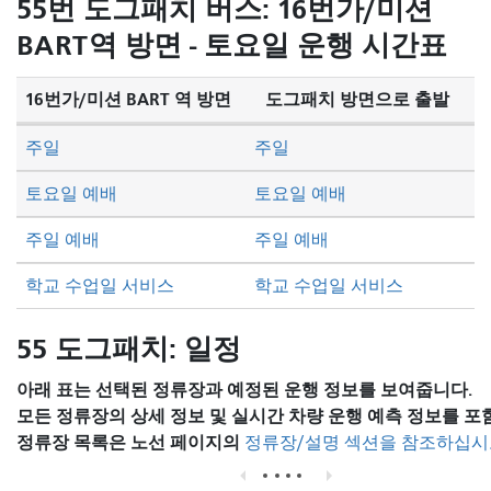
55번 도그패치 버스: 16번가/미션
방
BART역 방면 - 토요일 운행 시간표
식
16번가/미션 BART 역 방면
도그패치 방면으로 출발
주일
주일
토요일 예배
토요일 예배
주일 예배
주일 예배
학교 수업일 서비스
학교 수업일 서비스
55 도그패치: 일정
아래 표는 선택된 정류장과 예정된 운행 정보를 보여줍니다.
모든 정류장의 상세 정보 및 실시간 차량 운행 예측 정보를 포
정류장 목록은
노선 페이지의
정류장/설명 섹션을 참조하십시