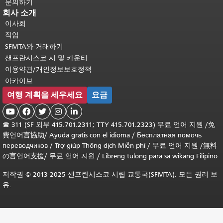
문의하기
회사 소개
이사회
직업
SFMTA와 거래하기
샌프란시스코 시 및 카운티
이용약관/개인정보보호정책
아카이브
여행 계획을 세우세요
요금





☎
311 (SF 외부 415.701.2311; TTY 415.701.2323) 무료 언어 지원 /
免
費언어言協助
/
Ayuda gratis con el idioma
/
Бесплатная помочь
переводчиков
/
Trợ giúp Thông dịch Miễn phí
/
무료 언어 지원
/
無料
の言언어支援
/
무료 언어 지원
/
Libreng tulong para sa wikang Filipino
저작권 © 2013-2025 샌프란시스코 시립 교통국(SFMTA). 모든 권리 보
유.