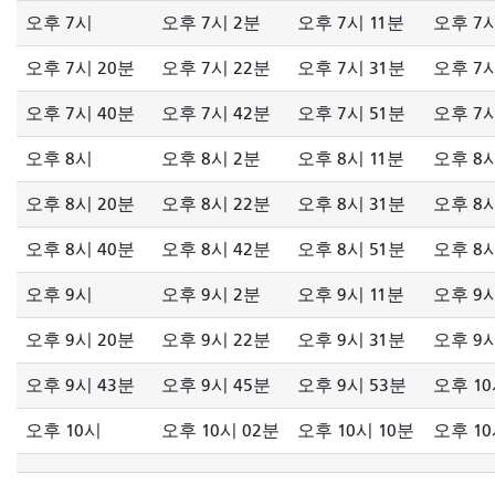
오후 7시
오후 7시 2분
오후 7시 11분
오후 7시
오후 7시 20분
오후 7시 22분
오후 7시 31분
오후 7시
오후 7시 40분
오후 7시 42분
오후 7시 51분
오후 7시
오후 8시
오후 8시 2분
오후 8시 11분
오후 8시
오후 8시 20분
오후 8시 22분
오후 8시 31분
오후 8시
오후 8시 40분
오후 8시 42분
오후 8시 51분
오후 8시
오후 9시
오후 9시 2분
오후 9시 11분
오후 9시
오후 9시 20분
오후 9시 22분
오후 9시 31분
오후 9시
오후 9시 43분
오후 9시 45분
오후 9시 53분
오후 1
오후 10시
오후 10시 02분
오후 10시 10분
오후 10