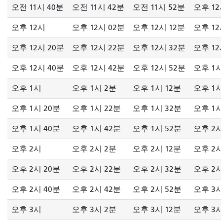
오전 11시 40분
오전 11시 42분
오전 11시 52분
오후 1
오후 12시
오후 12시 02분
오후 12시 12분
오후 12
오후 12시 20분
오후 12시 22분
오후 12시 32분
오후 12
오후 12시 40분
오후 12시 42분
오후 12시 52분
오후 1
오후 1시
오후 1시 2분
오후 1시 12분
오후 1시
오후 1시 20분
오후 1시 22분
오후 1시 32분
오후 1시
오후 1시 40분
오후 1시 42분
오후 1시 52분
오후 2
오후 2시
오후 2시 2분
오후 2시 12분
오후 2시
오후 2시 20분
오후 2시 22분
오후 2시 32분
오후 2시
오후 2시 40분
오후 2시 42분
오후 2시 52분
오후 3
오후 3시
오후 3시 2분
오후 3시 12분
오후 3시