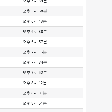
오후 5시 39분
오후 5시 58분
오후 6시 18분
오후 6시 38분
오후 6시 57분
오후 7시 16분
오후 7시 34분
오후 7시 52분
오후 8시 12분
오후 8시 31분
오후 8시 51분