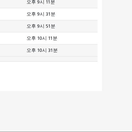
오후 9시 11분
오후 9시 31분
오후 9시 51분
오후 10시 11분
오후 10시 31분