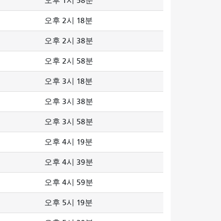
오후 1시 58분
오후 2시 18분
오후 2시 38분
오후 2시 58분
오후 3시 18분
오후 3시 38분
오후 3시 58분
오후 4시 19분
오후 4시 39분
오후 4시 59분
오후 5시 19분