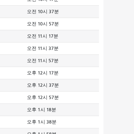
오전 10시 37분
오전 10시 57분
오전 11시 17분
오전 11시 37분
오전 11시 57분
오후 12시 17분
오후 12시 37분
오후 12시 57분
오후 1시 18분
오후 1시 38분