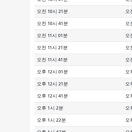
오전 10시 21분
오전
오전 10시 41분
오전
오전 11시 01분
오전
오전 11시 21분
오전
오전 11시 41분
오전
오후 12시 01분
오후
오후 12시 21분
오후
오후 12시 41분
오후
오후 1시 2분
오후
오후 1시 22분
오후