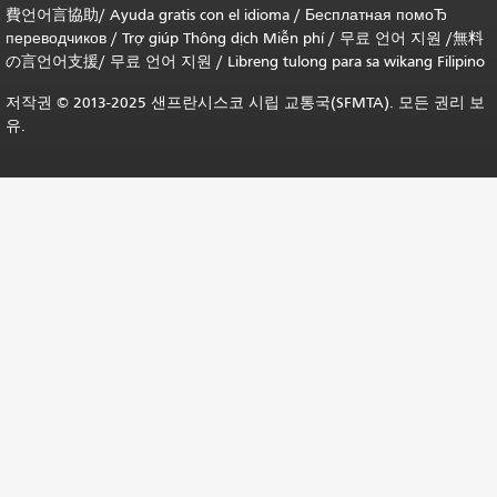
費언어言協助
/
Ayuda gratis con el idioma
/
Бесплатная помоЂ
переводчиков
/
Trợ giúp Thông dịch Miễn phí
/
무료 언어 지원
/
無料
の言언어支援
/
무료 언어 지원
/
Libreng tulong para sa wikang Filipino
저작권 © 2013-2025 샌프란시스코 시립 교통국(SFMTA). 모든 권리 보
유.