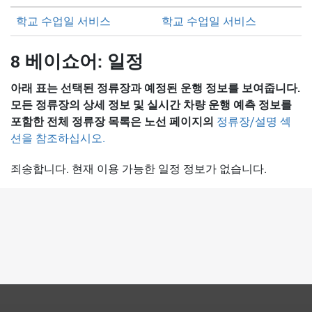
학교 수업일 서비스
학교 수업일 서비스
8 베이쇼어: 일정
아래 표는 선택된 정류장과 예정된 운행 정보를 보여줍니다.
모든 정류장의 상세 정보 및 실시간 차량 운행 예측 정보를
포함한 전체 정류장 목록은
노선 페이지의
정류장/설명 섹
션을 참조하십시오.
죄송합니다. 현재 이용 가능한 일정 정보가 없습니다.