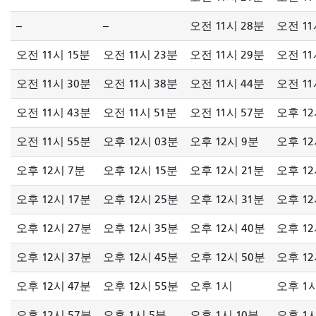
--
--
오전 11시 28분
오전 11
오전 11시 15분
오전 11시 23분
오전 11시 29분
오전 11
오전 11시 30분
오전 11시 38분
오전 11시 44분
오전 11
오전 11시 43분
오전 11시 51분
오전 11시 57분
오후 12
오전 11시 55분
오후 12시 03분
오후 12시 9분
오후 12
오후 12시 7분
오후 12시 15분
오후 12시 21분
오후 12
오후 12시 17분
오후 12시 25분
오후 12시 31분
오후 12
오후 12시 27분
오후 12시 35분
오후 12시 40분
오후 12
오후 12시 37분
오후 12시 45분
오후 12시 50분
오후 12
오후 12시 47분
오후 12시 55분
오후 1시
오후 1
오후 12시 57분
오후 1시 5분
오후 1시 10분
오후 1시