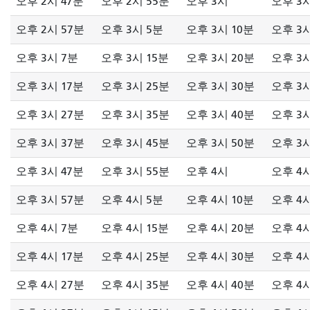
오후 2시 47분
오후 2시 55분
오후 3시
오후 3
오후 2시 57분
오후 3시 5분
오후 3시 10분
오후 3시
오후 3시 7분
오후 3시 15분
오후 3시 20분
오후 3시
오후 3시 17분
오후 3시 25분
오후 3시 30분
오후 3시
오후 3시 27분
오후 3시 35분
오후 3시 40분
오후 3시
오후 3시 37분
오후 3시 45분
오후 3시 50분
오후 3시
오후 3시 47분
오후 3시 55분
오후 4시
오후 4
오후 3시 57분
오후 4시 5분
오후 4시 10분
오후 4시
오후 4시 7분
오후 4시 15분
오후 4시 20분
오후 4시
오후 4시 17분
오후 4시 25분
오후 4시 30분
오후 4시
오후 4시 27분
오후 4시 35분
오후 4시 40분
오후 4시