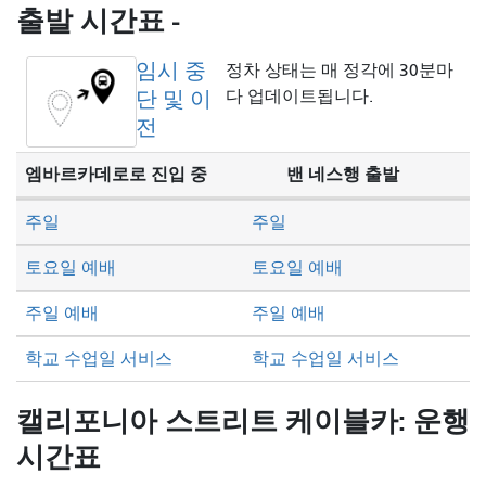
방
출발 시간표 -
식
임시 중
정차 상태는 매 정각에 30분마
단 및 이
다 업데이트됩니다.
전
엠바르카데로로 진입 중
밴 네스행 출발
주일
주일
토요일 예배
토요일 예배
주일 예배
주일 예배
학교 수업일 서비스
학교 수업일 서비스
캘리포니아 스트리트 케이블카: 운행
시간표