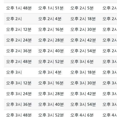
오후 1시 48분
오후 1시 51분
오후 2시 5분
오후 2시
오후 2시
오후 2시 4분
오후 2시 18분
오후 2시
오후 2시 12분
오후 2시 16분
오후 2시 30분
오후 2시
오후 2시 24분
오후 2시 28분
오후 2시 42분
오후 2시
오후 2시 36분
오후 2시 40분
오후 2시 54분
오후 2시
오후 2시 48분
오후 2시 52분
오후 3시 6분
오후 3시
오후 3시
오후 3시 4분
오후 3시 18분
오후 3시
오후 3시 12분
오후 3시 16분
오후 3시 30분
오후 3시
오후 3시 24분
오후 3시 28분
오후 3시 42분
오후 3시
오후 3시 36분
오후 3시 40분
오후 3시 54분
오후 3시
오후 3시 48분
오후 3시 52분
오후 4시 6분
오후 4시