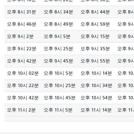
오후 8시 31분
오후 8시 34분
오후 8시 44분
오후 8시
오후 8시 46분
오후 8시 49분
오후 8시 59분
오후 9
오후 9시 2분
오후 9시 5분
오후 9시 15분
오후 9시
오후 9시 22분
오후 9시 25분
오후 9시 35분
오후 9시
오후 9시 42분
오후 9시 45분
오후 9시 55분
오후 9시
오후 10시 02분
오후 10시 5분
오후 10시 14분
오후 10
오후 10시 22분
오후 10시 25분
오후 10시 34분
오후 10
오후 10시 42분
오후 10시 45분
오후 10시 54분
오후 10
오후 11시 2분
오후 11시 5분
오후 11시 14분
오후 11