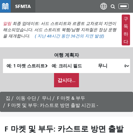
주
SFMTA
탐
요
색
컨
구
메
알림
최종 업데이트: 서드 스트리트와 르콩트 교차로의 지연이
텐
독
뉴
해소되었습니다. 서드 스트리트 북행/남행 지하철은 정상 운행
츠
하
을 재개합니다.
(
지난 48시간 동안
36건의 지연 발생)
전
로
다
환
건
너
여행 계획자
뛰
출
최
기
발
종
내
위
위
갑시다...
가
치
치
여
행
집
이동 수단
무니
F 마켓 & 부두
하
F 마켓 및 부두: 카스트로 방면 출발 시간표 -
고
싶
은
F 마켓 및 부두: 카스트로 방면 출발