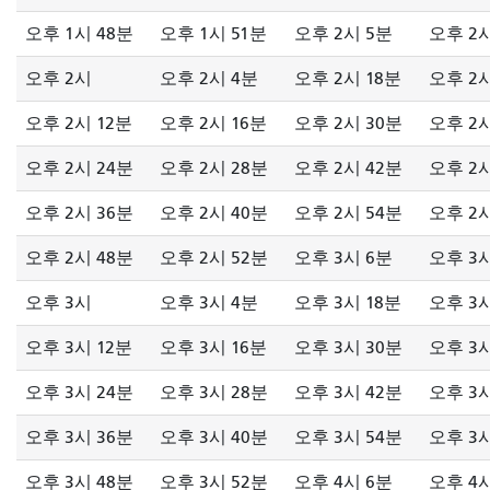
오후 1시 48분
오후 1시 51분
오후 2시 5분
오후 2시
오후 2시
오후 2시 4분
오후 2시 18분
오후 2시
오후 2시 12분
오후 2시 16분
오후 2시 30분
오후 2시
오후 2시 24분
오후 2시 28분
오후 2시 42분
오후 2시
오후 2시 36분
오후 2시 40분
오후 2시 54분
오후 2시
오후 2시 48분
오후 2시 52분
오후 3시 6분
오후 3시
오후 3시
오후 3시 4분
오후 3시 18분
오후 3시
오후 3시 12분
오후 3시 16분
오후 3시 30분
오후 3시
오후 3시 24분
오후 3시 28분
오후 3시 42분
오후 3시
오후 3시 36분
오후 3시 40분
오후 3시 54분
오후 3시
오후 3시 48분
오후 3시 52분
오후 4시 6분
오후 4시