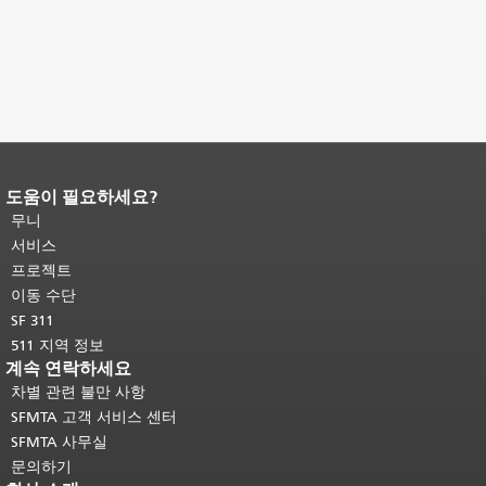
도움이 필요하세요?
페이지 내용 끝입니다.
이 페이지의 나
머지 내용은 모든 페이지에 반복됩니
무니
다.
메인 콘텐츠 상단으로 돌아가려면
서비스
여기를 클릭하십시오
.
프로젝트
이동 수단
SF 311
511 지역 정보
계속 연락하세요
차별 관련 불만 사항
SFMTA 고객 서비스 센터
SFMTA 사무실
문의하기