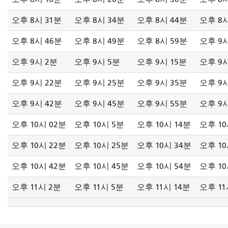
오후 8시 31분
오후 8시 34분
오후 8시 44분
오후 8시
오후 8시 46분
오후 8시 49분
오후 8시 59분
오후 9
오후 9시 2분
오후 9시 5분
오후 9시 15분
오후 9시
오후 9시 22분
오후 9시 25분
오후 9시 35분
오후 9시
오후 9시 42분
오후 9시 45분
오후 9시 55분
오후 9시
오후 10시 02분
오후 10시 5분
오후 10시 14분
오후 10
오후 10시 22분
오후 10시 25분
오후 10시 34분
오후 10
오후 10시 42분
오후 10시 45분
오후 10시 54분
오후 10
오후 11시 2분
오후 11시 5분
오후 11시 14분
오후 11