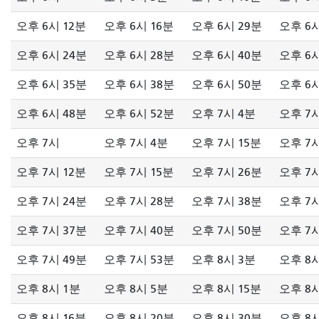
오후 6시 12분
오후 6시 16분
오후 6시 29분
오후 6시
오후 6시 24분
오후 6시 28분
오후 6시 40분
오후 6시
오후 6시 35분
오후 6시 38분
오후 6시 50분
오후 6시
오후 6시 48분
오후 6시 52분
오후 7시 4분
오후 7
오후 7시
오후 7시 4분
오후 7시 15분
오후 7시
오후 7시 12분
오후 7시 15분
오후 7시 26분
오후 7시
오후 7시 24분
오후 7시 28분
오후 7시 38분
오후 7시
오후 7시 37분
오후 7시 40분
오후 7시 50분
오후 7시
오후 7시 49분
오후 7시 53분
오후 8시 3분
오후 8
오후 8시 1분
오후 8시 5분
오후 8시 15분
오후 8시
오후 8시 16분
오후 8시 20분
오후 8시 30분
오후 8시