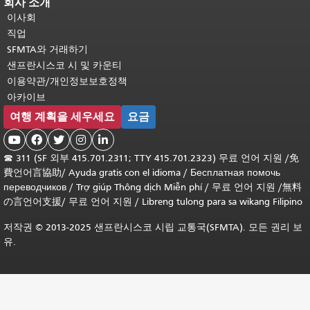
회사 소개
이사회
직업
SFMTA와 거래하기
샌프란시스코 시 및 카운티
이용약관/개인정보보호정책
아카이브
여행 계획을 세우세요
요금





☎
311 (SF 외부 415.701.2311; TTY 415.701.2323) 무료 언어 지원 /
免
費언어言協助
/
Ayuda gratis con el idioma
/
Бесплатная помочь
переводчиков
/
Trợ giúp Thông dịch Miễn phí
/
무료 언어 지원
/
無料
の言언어支援
/
무료 언어 지원
/
Libreng tulong para sa wikang Filipino
저작권 © 2013-2025 샌프란시스코 시립 교통국(SFMTA). 모든 권리 보
유.