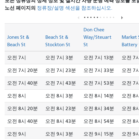
모든 정류장의 상세 정보 및 실시간 차량 운행 예측 정보를 포
노선 페이지의
정류장/설명 섹션을 참조하십시오.
Don Chee
Jones St &
Beach St &
Way/Steuart
Market 
Beach St
Stockton St
St
Battery 
오전 7시
오전 7시 3분
오전 7시 13분
오전 7시
오전 7시 20분
오전 7시 23분
오전 7시 33분
오전 7시
오전 7시 40분
오전 7시 43분
오전 7시 53분
오전 7시
오전 8시
오전 8시 3분
오전 8시 14분
오전 8시
오전 8시 20분
오전 8시 23분
오전 8시 34분
오전 8시
오전 8시 40분
오전 8시 43분
오전 8시 54분
오전 8시
오전 9시
오전 9시 3분
오전 9시 15분
오전 9시