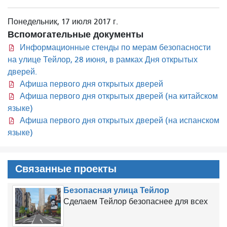
Понедельник, 17 июля 2017 г.
Вспомогательные документы
Информационные стенды по мерам безопасности
на улице Тейлор, 28 июня, в рамках Дня открытых
дверей.
Афиша первого дня открытых дверей
Афиша первого дня открытых дверей (на китайском
языке)
Афиша первого дня открытых дверей (на испанском
языке)
Связанные проекты
Безопасная улица Тейлор
Сделаем Тейлор безопаснее для всех