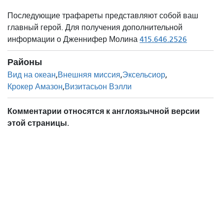
Последующие трафареты представляют собой ваш
главный герой. Для получения дополнительной
информации о Дженнифер Молина
415.646.2526
Районы
Вид на океан
Внешняя миссия
Эксельсиор
Крокер Амазон
Визитасьон Вэлли
Комментарии относятся к англоязычной версии
этой страницы.