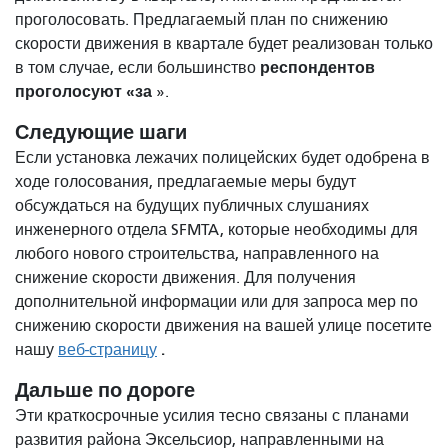
проголосовать. Предлагаемый план по снижению
скорости движения в квартале будет реализован только
респондентов
в том случае, если большинство
проголосуют «за
».
Следующие шаги
Если установка лежачих полицейских будет одобрена в
ходе голосования, предлагаемые меры будут
обсуждаться на будущих публичных слушаниях
инженерного отдела SFMTA, которые необходимы для
любого нового строительства, направленного на
снижение скорости движения. Для получения
дополнительной информации или для запроса мер по
снижению скорости движения на вашей улице посетите
.
нашу
веб-страницу
Дальше по дороге
Эти краткосрочные усилия тесно связаны с планами
развития района Эксельсиор, направленными на