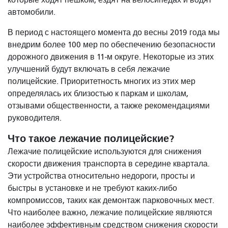
автомобили.
В период с настоящего момента до весны 2019 года мы
внедрим более 100 мер по обеспечению безопасности
дорожного движения в 11-м округе. Некоторые из этих
улучшений будут включать в себя лежачие
полицейские. Приоритетность многих из этих мер
определялась их близостью к паркам и школам,
отзывами общественности, а также рекомендациями
руководителя.
Что такое лежачие полицейские?
Лежачие полицейские используются для снижения
скорости движения транспорта в середине квартала.
Эти устройства относительно недороги, просты и
быстры в установке и не требуют каких-либо
компромиссов, таких как демонтаж парковочных мест.
Что наиболее важно, лежачие полицейские являются
наиболее эффективным средством снижения скорости