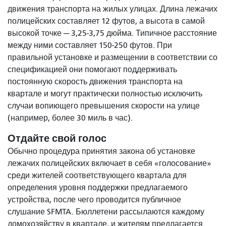
движения транспорта на жилых улицах. Длина лежачих
полицейских составляет 12 футов, а высота в самой
высокой точке — 3,25-3,75 дюйма. Типичное расстояние
между ними составляет 150-250 футов. При
правильной установке и размещении в соответствии со
спецификацией они помогают поддерживать
постоянную скорость движения транспорта на
квартале и могут практически полностью исключить
случаи вопиющего превышения скорости на улице
(например, более 30 миль в час).
Отдайте свой голос
Обычно процедура принятия закона об установке
лежачих полицейских включает в себя «голосование»
среди жителей соответствующего квартала для
определения уровня поддержки предлагаемого
устройства, после чего проводится публичное
слушание SFMTA. Бюллетени рассылаются каждому
домохозяйству в квартале, и жителям предлагается