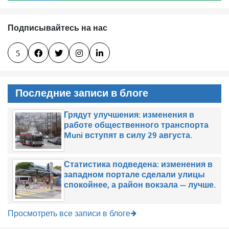
Подписывайтесь на нас
5




Последние записи в блоге
Грядут улучшения: изменения в
работе общественного транспорта
Muni вступят в силу 29 августа.
Статистика подведена: изменения в
западном портале сделали улицы
спокойнее, а район вокзала — лучше.
Просмотреть все записи в блоге