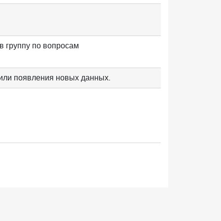
в группу по вопросам
 или появления новых данных.