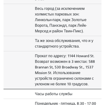
Весь город (за исключением
холмистых парковых зон:
Линкольн-парк, парк Золотые
Ворота, Панхэндл, парк Лейк-
Мерсед и район Твин-Пикс).
Та же зона обслуживания, что и у
стандартного устройства.
Прокат по адресу: 1144 Howard St.
Возврат возможен в 3 местах: 588
Brannan St, 530 Broadway St., 1537
Mission St. Использование
устройств ограничено склонами с
уклоном не более 10 градусов.
Часы работы службы
Понедельник - пятница, 8:30 - 17:00