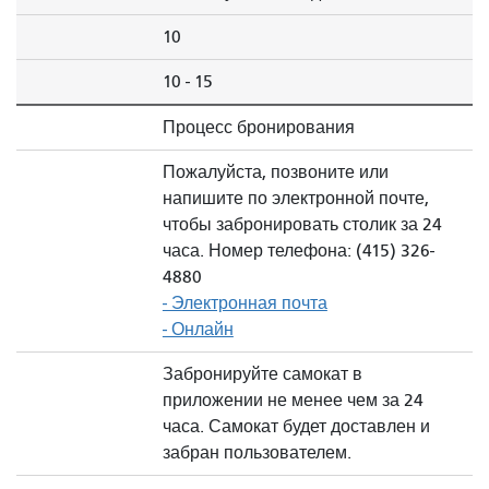
10
10 - 15
Процесс бронирования
Пожалуйста, позвоните или
напишите по электронной почте,
чтобы забронировать столик за 24
часа. Номер телефона: (415) 326-
4880
- Электронная почта
- Онлайн
Забронируйте самокат в
приложении не менее чем за 24
часа. Самокат будет доставлен и
забран пользователем.