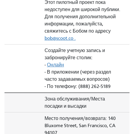
Этот пилотный проект пока
недоступен для широкой публики.
Для получения дополнительной
информации, пожалуйста,
свяжитесь с Бобом по адресу
bob@scoot.co .
Создайте учетную запись и
забронируйте столик:
-
Онлайн
- В приложении (через раздел
часто задаваемых вопросов)
- По телефону: (888) 262-5189
Зона обслуживания/Места
посадки и высадки
Место получения/возврата: 140
Bluxome Street, San Francisco, CA
94107