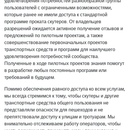
удовлетворения потребностей разнообразной группы
пользователей с ограниченными возможностями,
которые ранее не имели доступа к стандартной
программе проката скутеров. От владельцев
разрешений ожидается активное получение отзывов и
предложений по пилотным проектам, а также
совершенствование первоначальных проектов
транспортных средств и программ для наилучшего
удовлетворения потребностей сообщества.
Полученные в ходе пилотных проектов знания помогут
в разработке любых постоянных программ или
требований в будущем.
Помимо обеспечения равного доступа ко всем услугам,
мы всегда стремимся к тому, чтобы скутеры и другие
транспортные средства общего пользования не
представляли опасности для пешеходов и не
препятствовали доступу к улицам и тротуарам. Мы
внимательно отслеживаем работу операторов, чтобы