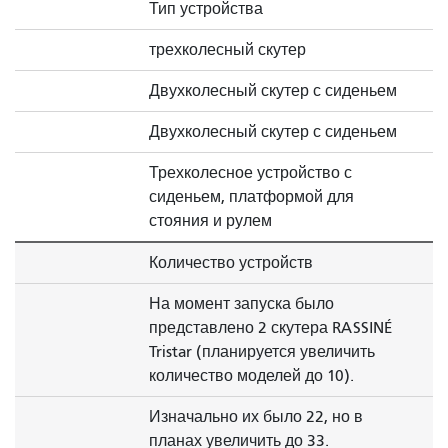
Тип устройства
трехколесный скутер
Двухколесный скутер с сиденьем
Двухколесный скутер с сиденьем
Трехколесное устройство с
сиденьем, платформой для
стояния и рулем
Количество устройств
На момент запуска было
представлено 2 скутера RASSINÉ
Tristar (планируется увеличить
количество моделей до 10).
Изначально их было 22, но в
планах увеличить до 33.