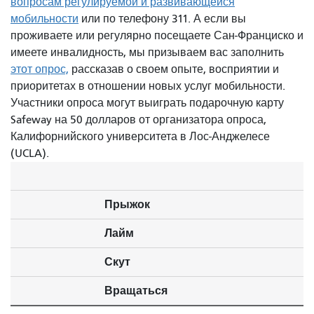
вопросам регулируемой и развивающейся
мобильности
или по телефону 311. А если вы
проживаете или регулярно посещаете Сан-Франциско и
имеете инвалидность, мы призываем вас заполнить
этот опрос,
рассказав о своем опыте, восприятии и
приоритетах в отношении новых услуг мобильности.
Участники опроса могут выиграть подарочную карту
Safeway на 50 долларов от организатора опроса,
Калифорнийского университета в Лос-Анджелесе
(UCLA).
Прыжок
Лайм
Скут
Вращаться