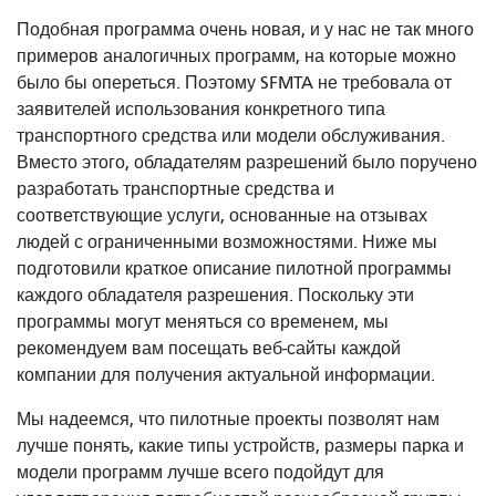
Подобная программа очень новая, и у нас не так много
примеров аналогичных программ, на которые можно
было бы опереться. Поэтому SFMTA не требовала от
заявителей использования конкретного типа
транспортного средства или модели обслуживания.
Вместо этого, обладателям разрешений было поручено
разработать транспортные средства и
соответствующие услуги, основанные на отзывах
людей с ограниченными возможностями. Ниже мы
подготовили краткое описание пилотной программы
каждого обладателя разрешения. Поскольку эти
программы могут меняться со временем, мы
рекомендуем вам посещать веб-сайты каждой
компании для получения актуальной информации.
Мы надеемся, что пилотные проекты позволят нам
лучше понять, какие типы устройств, размеры парка и
модели программ лучше всего подойдут для