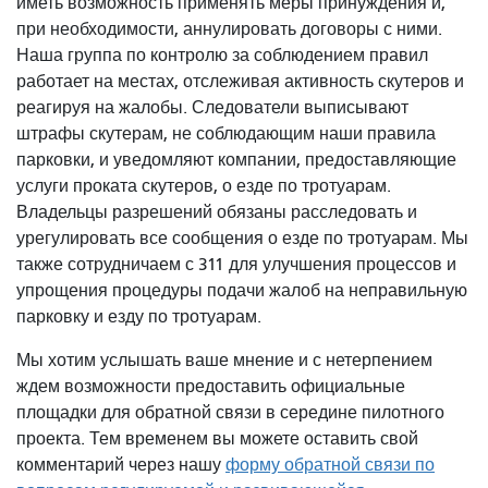
иметь возможность применять меры принуждения и,
при необходимости, аннулировать договоры с ними.
Наша группа по контролю за соблюдением правил
работает на местах, отслеживая активность скутеров и
реагируя на жалобы. Следователи выписывают
штрафы скутерам, не соблюдающим наши правила
парковки, и уведомляют компании, предоставляющие
услуги проката скутеров, о езде по тротуарам.
Владельцы разрешений обязаны расследовать и
урегулировать все сообщения о езде по тротуарам. Мы
также сотрудничаем с 311 для улучшения процессов и
упрощения процедуры подачи жалоб на неправильную
парковку и езду по тротуарам.
Мы хотим услышать ваше мнение и с нетерпением
ждем возможности предоставить официальные
площадки для обратной связи в середине пилотного
проекта. Тем временем вы можете оставить свой
комментарий через нашу
форму обратной связи по