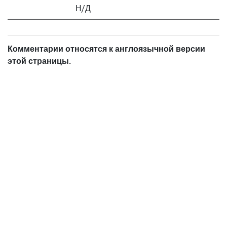
Н/Д
Комментарии относятся к англоязычной версии
этой страницы.