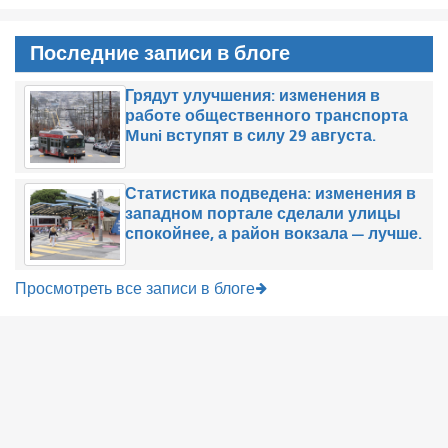
Последние записи в блоге
Грядут улучшения: изменения в
работе общественного транспорта
Muni вступят в силу 29 августа.
Статистика подведена: изменения в
западном портале сделали улицы
спокойнее, а район вокзала — лучше.
Просмотреть все записи в блоге