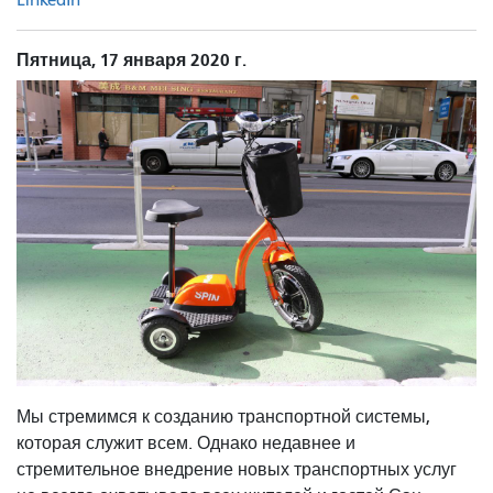
Пятница, 17 января 2020 г.
Мы стремимся к созданию транспортной системы,
которая служит всем. Однако недавнее и
стремительное внедрение новых транспортных услуг