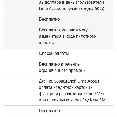
32 доллара в день (пользователи
Lime Access получают скидку 50%)
Бесплатно
Бесплатно, условия могут
измениться в ходе пилотного
проекта.
Способ оплаты
Бесплатно в течение
ограниченного времени
Для пользователей Lime Access
оплата кредитной картой (и
функцией разблокировки по SMS)
или наличными через Pay Near Me.
Бесплатно