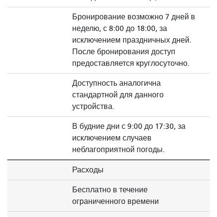
Бронирование возможно 7 дней в
неделю, с 8:00 до 18:00, за
исключением праздничных дней.
После бронирования доступ
предоставляется круглосуточно.
Доступность аналогична
стандартной для данного
устройства.
В будние дни с 9:00 до 17:30, за
исключением случаев
неблагоприятной погоды.
Расходы
Бесплатно в течение
ограниченного времени