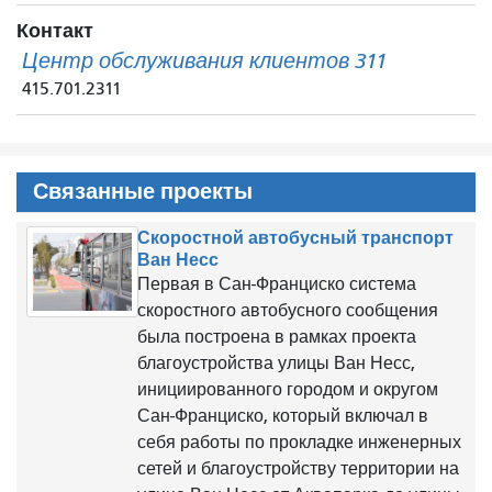
Контакт
Центр обслуживания клиентов 311
415.701.2311
Связанные проекты
Скоростной автобусный транспорт
Ван Несс
Первая в Сан-Франциско система
скоростного автобусного сообщения
была построена в рамках проекта
благоустройства улицы Ван Несс,
инициированного городом и округом
Сан-Франциско, который включал в
себя работы по прокладке инженерных
сетей и благоустройству территории на