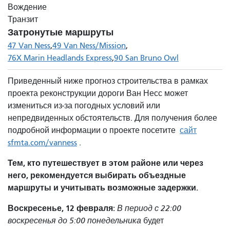
Вождение
Транзит
Затронутые маршруты
47 Van Ness
49 Van Ness/Mission
76X Marin Headlands Express
90 San Bruno Owl
Приведенный ниже прогноз строительства в рамках
проекта реконструкции дороги Ван Несс может
измениться из-за погодных условий или
непредвиденных обстоятельств. Для получения более
подробной информации о проекте посетите
сайт
sfmta.com/vanness
.
Тем, кто путешествует в этом районе или через
него, рекомендуется выбирать объездные
маршруты и учитывать возможные задержки.
Воскресенье, 12 февраля:
В период с 22:00
воскресенья до 5:00 понедельника
будет