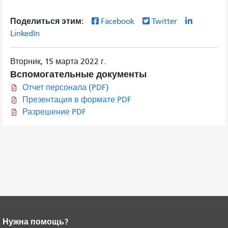
Поделиться этим:
Facebook
Twitter
LinkedIn
Вторник, 15 марта 2022 г.
Вспомогательные документы
Отчет персонала (PDF)
Презентация в формате PDF
Разрешение PDF
Нужна помощь?
Конец содержимого