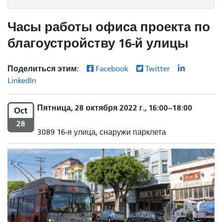
Часы работы офиса проекта по
благоустройству 16-й улицы
Поделиться этим:
Facebook
Twitter
LinkedIn
Пятница, 28 октября 2022 г., 16:00–18:00
Oct
28
3089 16-я улица, снаружи парклета