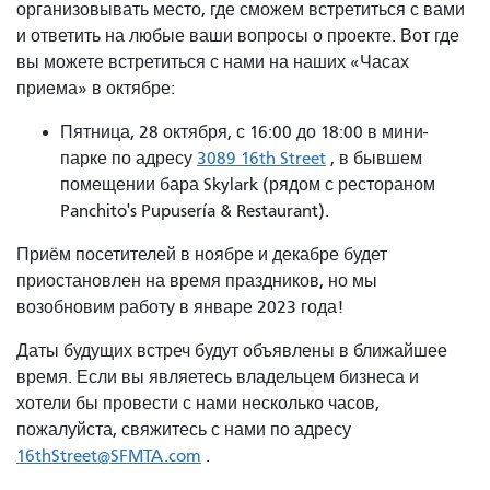
организовывать место, где сможем встретиться с вами
и ответить на любые ваши вопросы о проекте. Вот где
вы можете встретиться с нами на наших «Часах
приема» в октябре:
Пятница, 28 октября, с 16:00 до 18:00 в мини-
парке по адресу
3089 16th Street
, в бывшем
помещении бара Skylark (рядом с рестораном
Panchito's Pupusería & Restaurant).
Приём посетителей в ноябре и декабре будет
приостановлен на время праздников, но мы
возобновим работу в январе 2023 года!
Даты будущих встреч будут объявлены в ближайшее
время. Если вы являетесь владельцем бизнеса и
хотели бы провести с нами несколько часов,
пожалуйста, свяжитесь с нами по адресу
16thStreet@SFMTA.com
.