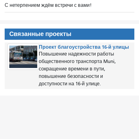
С нетерпением ждём встречи с вами!
Связанные проекты
Проект благоустройства 16-й улицы
Повышение надежности работы
общественного транспорта Muni,
сокращение времени в пути,
повышение безопасности и
доступности на 16-й улице.