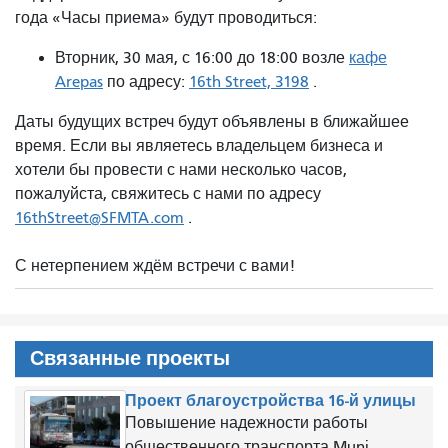
года «Часы приема» будут проводиться:
Вторник, 30 мая, с 16:00 до 18:00 возле
кафе
Arepas
по адресу:
16th Street, 3198
.
Даты будущих встреч будут объявлены в ближайшее
время. Если вы являетесь владельцем бизнеса и
хотели бы провести с нами несколько часов,
пожалуйста, свяжитесь с нами по адресу
16thStreet@SFMTA.com
.
С нетерпением ждём встречи с вами!
Связанные проекты
Проект благоустройства 16-й улицы
Повышение надежности работы
общественного транспорта Muni,