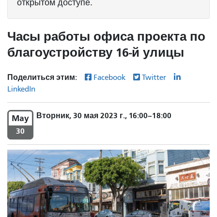
открытом доступе.
Часы работы офиса проекта по
благоустройству 16-й улицы
Поделиться этим:
Facebook
Twitter
LinkedIn
Вторник, 30 мая 2023 г., 16:00–18:00
May
30