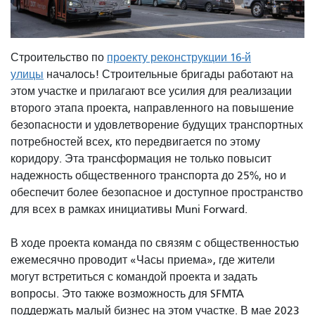
Строительство по
проекту реконструкции 16-й
улицы
началось! Строительные бригады работают на
этом участке и прилагают все усилия для реализации
второго этапа проекта, направленного на повышение
безопасности и удовлетворение будущих транспортных
потребностей всех, кто передвигается по этому
коридору. Эта трансформация не только повысит
надежность общественного транспорта до 25%, но и
обеспечит более безопасное и доступное пространство
для всех в рамках инициативы Muni Forward.
В ходе проекта команда по связям с общественностью
ежемесячно проводит «Часы приема», где жители
могут встретиться с командой проекта и задать
вопросы. Это также возможность для SFMTA
поддержать малый бизнес на этом участке. В мае 2023