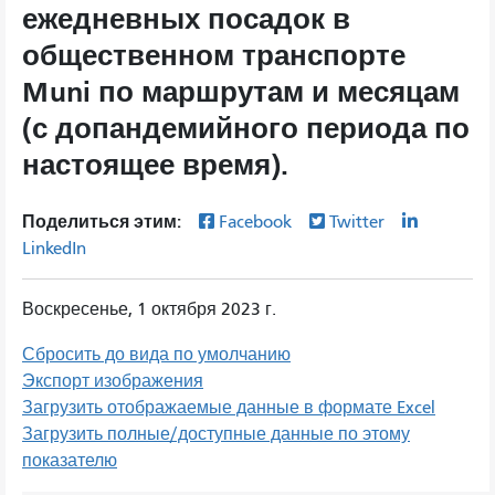
ежедневных посадок в
общественном транспорте
Muni по маршрутам и месяцам
(с допандемийного периода по
настоящее время).
Поделиться этим:
Facebook
Twitter
LinkedIn
Воскресенье, 1 октября 2023 г.
Сбросить до вида по умолчанию
Экспорт изображения
Загрузить отображаемые данные в формате Excel
Загрузить полные/доступные данные по этому
показателю