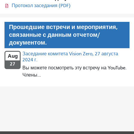
Протокол заседания (PDF)
Прошедшие встречи и мероприятия,
связанные с данным отчетом/
документом.
Заседание комитета Vision Zero, 27 августа
Aug
2024 г.
27
Вы можете посмотреть эту встречу на YouTube.
Члены...