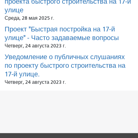
проекта быстрого строительства на 17-й
улице
Среда, 28 мая 2025 г.
Проект "Быстрая постройка на 17-й
улице" - Часто задаваемые вопросы
Четверг, 24 августа 2023 г.
Уведомление о публичных слушаниях
по проекту быстрого строительства на
17-й улице.
Четверг, 24 августа 2023 г.