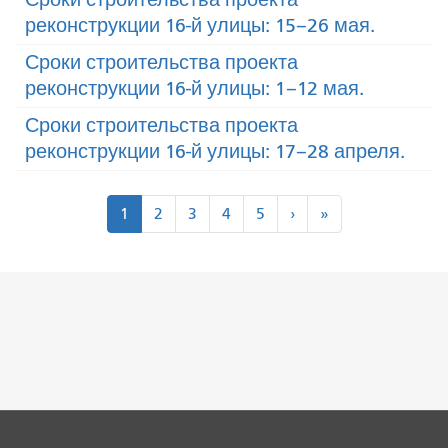
реконструкции 16-й улицы: 15–26 мая.
Сроки строительства проекта
реконструкции 16-й улицы: 1–12 мая.
Сроки строительства проекта
реконструкции 16-й улицы: 17–28 апреля.
Пагинация
Следующий
Последний
1
2
3
4
5
›
»
>
"