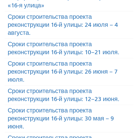
«16-я улица»
Сроки строительства проекта
реконструкции 16-й улицы: 24 июля – 4
августа.
Сроки строительства проекта
реконструкции 16-й улицы: 10–21 июля.
Сроки строительства проекта
реконструкции 16-й улицы: 26 июня – 7
июля.
Сроки строительства проекта
реконструкции 16-й улицы: 12–23 июня.
Сроки строительства проекта
реконструкции 16-й улицы: 30 мая – 9
июня.
Сроки строительства проекта