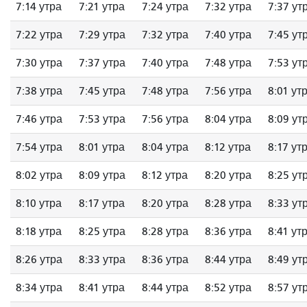
7:14 утра
7:21 утра
7:24 утра
7:32 утра
7:37 ут
7:22 утра
7:29 утра
7:32 утра
7:40 утра
7:45 ут
7:30 утра
7:37 утра
7:40 утра
7:48 утра
7:53 ут
7:38 утра
7:45 утра
7:48 утра
7:56 утра
8:01 ут
7:46 утра
7:53 утра
7:56 утра
8:04 утра
8:09 ут
7:54 утра
8:01 утра
8:04 утра
8:12 утра
8:17 ут
8:02 утра
8:09 утра
8:12 утра
8:20 утра
8:25 ут
8:10 утра
8:17 утра
8:20 утра
8:28 утра
8:33 ут
8:18 утра
8:25 утра
8:28 утра
8:36 утра
8:41 ут
8:26 утра
8:33 утра
8:36 утра
8:44 утра
8:49 ут
8:34 утра
8:41 утра
8:44 утра
8:52 утра
8:57 ут