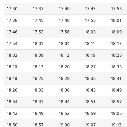
17:30
17:37
17:40
17:47
17:53
17:38
17:45
17:48
17:55
18:01
17:46
17:53
17:56
18:03
18:09
17:54
18:01
18:04
18:11
18:17
18:02
18:09
18:12
18:19
18:25
18:10
18:17
18:20
18:27
18:33
18:18
18:25
18:28
18:35
18:41
18:26
18:33
18:36
18:43
18:49
18:34
18:41
18:44
18:51
18:57
18:42
18:49
18:52
18:59
19:05
18:50
18:57
19:00
19:07
19:13