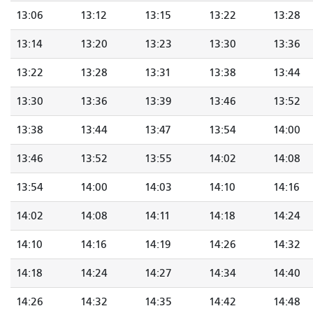
13:06
13:12
13:15
13:22
13:28
13:14
13:20
13:23
13:30
13:36
13:22
13:28
13:31
13:38
13:44
13:30
13:36
13:39
13:46
13:52
13:38
13:44
13:47
13:54
14:00
13:46
13:52
13:55
14:02
14:08
13:54
14:00
14:03
14:10
14:16
14:02
14:08
14:11
14:18
14:24
14:10
14:16
14:19
14:26
14:32
14:18
14:24
14:27
14:34
14:40
14:26
14:32
14:35
14:42
14:48