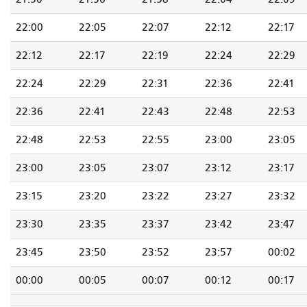
22:00
22:05
22:07
22:12
22:17
22:12
22:17
22:19
22:24
22:29
22:24
22:29
22:31
22:36
22:41
22:36
22:41
22:43
22:48
22:53
22:48
22:53
22:55
23:00
23:05
23:00
23:05
23:07
23:12
23:17
23:15
23:20
23:22
23:27
23:32
23:30
23:35
23:37
23:42
23:47
23:45
23:50
23:52
23:57
00:02
00:00
00:05
00:07
00:12
00:17