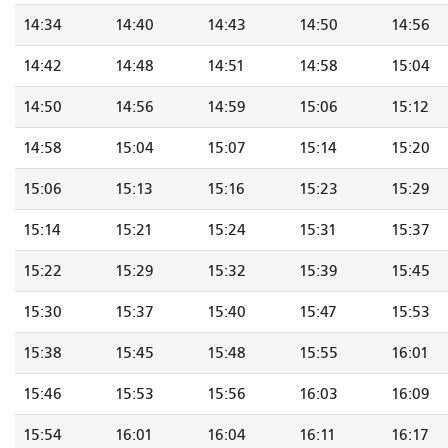
14:34
14:40
14:43
14:50
14:56
14:42
14:48
14:51
14:58
15:04
14:50
14:56
14:59
15:06
15:12
14:58
15:04
15:07
15:14
15:20
15:06
15:13
15:16
15:23
15:29
15:14
15:21
15:24
15:31
15:37
15:22
15:29
15:32
15:39
15:45
15:30
15:37
15:40
15:47
15:53
15:38
15:45
15:48
15:55
16:01
15:46
15:53
15:56
16:03
16:09
15:54
16:01
16:04
16:11
16:17