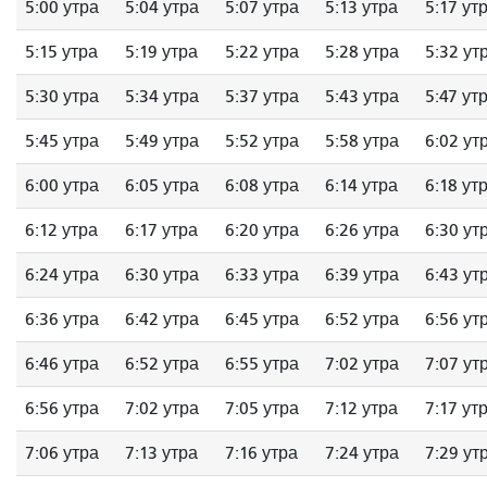
5:00 утра
5:04 утра
5:07 утра
5:13 утра
5:17 ут
5:15 утра
5:19 утра
5:22 утра
5:28 утра
5:32 ут
5:30 утра
5:34 утра
5:37 утра
5:43 утра
5:47 ут
5:45 утра
5:49 утра
5:52 утра
5:58 утра
6:02 ут
6:00 утра
6:05 утра
6:08 утра
6:14 утра
6:18 ут
6:12 утра
6:17 утра
6:20 утра
6:26 утра
6:30 ут
6:24 утра
6:30 утра
6:33 утра
6:39 утра
6:43 ут
6:36 утра
6:42 утра
6:45 утра
6:52 утра
6:56 ут
6:46 утра
6:52 утра
6:55 утра
7:02 утра
7:07 ут
6:56 утра
7:02 утра
7:05 утра
7:12 утра
7:17 ут
7:06 утра
7:13 утра
7:16 утра
7:24 утра
7:29 ут