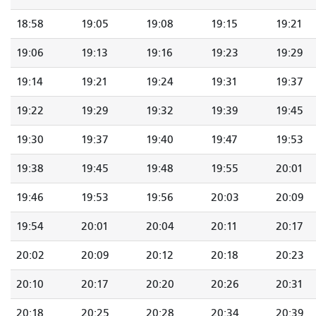
18:58
19:05
19:08
19:15
19:21
19:06
19:13
19:16
19:23
19:29
19:14
19:21
19:24
19:31
19:37
19:22
19:29
19:32
19:39
19:45
19:30
19:37
19:40
19:47
19:53
19:38
19:45
19:48
19:55
20:01
19:46
19:53
19:56
20:03
20:09
19:54
20:01
20:04
20:11
20:17
20:02
20:09
20:12
20:18
20:23
20:10
20:17
20:20
20:26
20:31
20:18
20:25
20:28
20:34
20:39