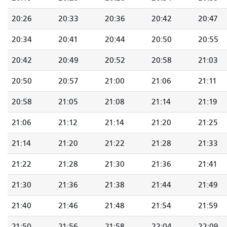
20:26
20:33
20:36
20:42
20:47
20:34
20:41
20:44
20:50
20:55
20:42
20:49
20:52
20:58
21:03
20:50
20:57
21:00
21:06
21:11
20:58
21:05
21:08
21:14
21:19
21:06
21:12
21:14
21:20
21:25
21:14
21:20
21:22
21:28
21:33
21:22
21:28
21:30
21:36
21:41
21:30
21:36
21:38
21:44
21:49
21:40
21:46
21:48
21:54
21:59
21:50
21:56
21:58
22:04
22:09