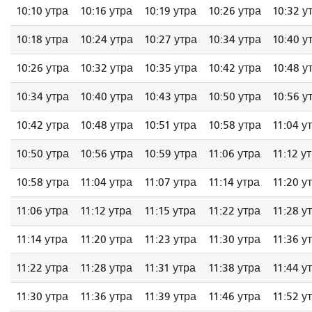
10:10 утра
10:16 утра
10:19 утра
10:26 утра
10:32 у
10:18 утра
10:24 утра
10:27 утра
10:34 утра
10:40 у
10:26 утра
10:32 утра
10:35 утра
10:42 утра
10:48 у
10:34 утра
10:40 утра
10:43 утра
10:50 утра
10:56 у
10:42 утра
10:48 утра
10:51 утра
10:58 утра
11:04 у
10:50 утра
10:56 утра
10:59 утра
11:06 утра
11:12 у
10:58 утра
11:04 утра
11:07 утра
11:14 утра
11:20 у
11:06 утра
11:12 утра
11:15 утра
11:22 утра
11:28 у
11:14 утра
11:20 утра
11:23 утра
11:30 утра
11:36 у
11:22 утра
11:28 утра
11:31 утра
11:38 утра
11:44 у
11:30 утра
11:36 утра
11:39 утра
11:46 утра
11:52 у