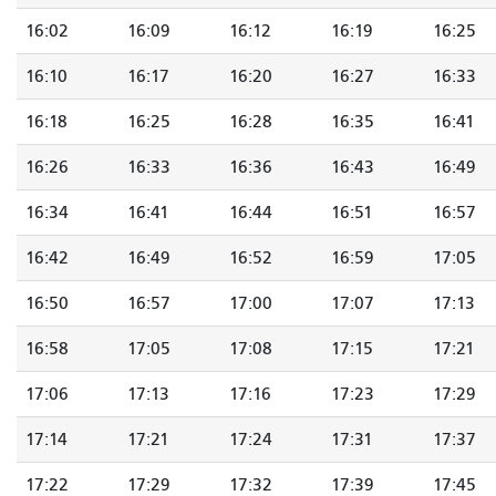
16:02
16:09
16:12
16:19
16:25
16:10
16:17
16:20
16:27
16:33
16:18
16:25
16:28
16:35
16:41
16:26
16:33
16:36
16:43
16:49
16:34
16:41
16:44
16:51
16:57
16:42
16:49
16:52
16:59
17:05
16:50
16:57
17:00
17:07
17:13
16:58
17:05
17:08
17:15
17:21
17:06
17:13
17:16
17:23
17:29
17:14
17:21
17:24
17:31
17:37
17:22
17:29
17:32
17:39
17:45