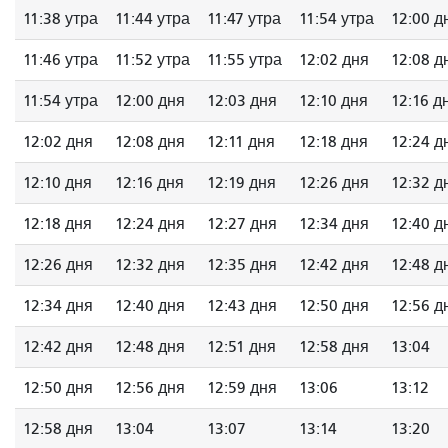
11:38 утра
11:44 утра
11:47 утра
11:54 утра
12:00 д
11:46 утра
11:52 утра
11:55 утра
12:02 дня
12:08 д
11:54 утра
12:00 дня
12:03 дня
12:10 дня
12:16 д
12:02 дня
12:08 дня
12:11 дня
12:18 дня
12:24 д
12:10 дня
12:16 дня
12:19 дня
12:26 дня
12:32 д
12:18 дня
12:24 дня
12:27 дня
12:34 дня
12:40 д
12:26 дня
12:32 дня
12:35 дня
12:42 дня
12:48 д
12:34 дня
12:40 дня
12:43 дня
12:50 дня
12:56 д
12:42 дня
12:48 дня
12:51 дня
12:58 дня
13:04
12:50 дня
12:56 дня
12:59 дня
13:06
13:12
12:58 дня
13:04
13:07
13:14
13:20