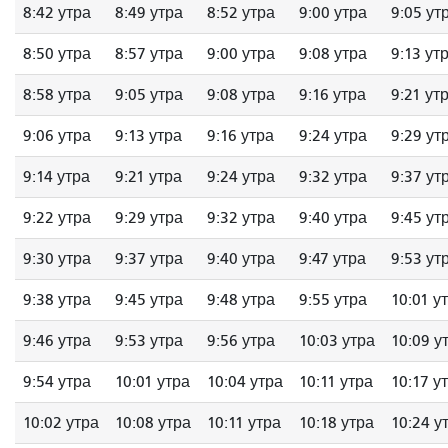
8:42 утра
8:49 утра
8:52 утра
9:00 утра
9:05 ут
8:50 утра
8:57 утра
9:00 утра
9:08 утра
9:13 ут
8:58 утра
9:05 утра
9:08 утра
9:16 утра
9:21 ут
9:06 утра
9:13 утра
9:16 утра
9:24 утра
9:29 ут
9:14 утра
9:21 утра
9:24 утра
9:32 утра
9:37 ут
9:22 утра
9:29 утра
9:32 утра
9:40 утра
9:45 ут
9:30 утра
9:37 утра
9:40 утра
9:47 утра
9:53 ут
9:38 утра
9:45 утра
9:48 утра
9:55 утра
10:01 у
9:46 утра
9:53 утра
9:56 утра
10:03 утра
10:09 у
9:54 утра
10:01 утра
10:04 утра
10:11 утра
10:17 у
10:02 утра
10:08 утра
10:11 утра
10:18 утра
10:24 у