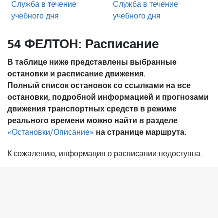
Служба в течение
Служба в течение
учебного дня
учебного дня
54 ФЕЛТОН: Расписание
В таблице ниже представлены выбранные
остановки и расписание движения.
Полный список остановок со ссылками на все
остановки, подробной информацией и прогнозами
движения транспортных средств в режиме
реального времени можно найти в разделе
на странице маршрута.
«Остановки/Описание»
К сожалению, информация о расписании недоступна.