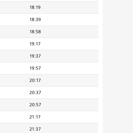
18:19
18:39
18:58
19:17
19:37
19:57
20:17
20:37
20:57
21:17
21:37