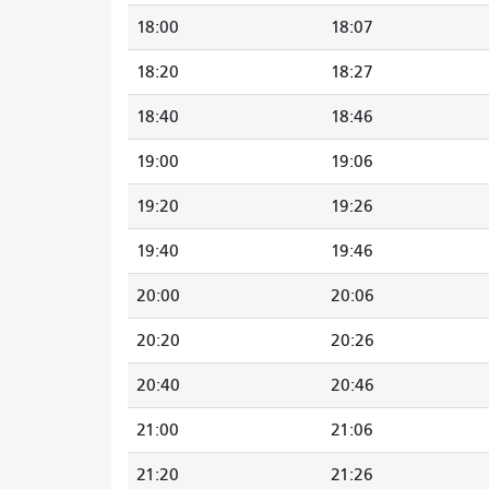
18:00
18:07
18:20
18:27
18:40
18:46
19:00
19:06
19:20
19:26
19:40
19:46
20:00
20:06
20:20
20:26
20:40
20:46
21:00
21:06
21:20
21:26