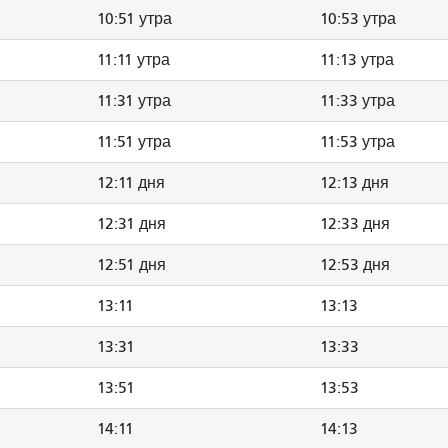
10:51 утра
10:53 утра
11:11 утра
11:13 утра
11:31 утра
11:33 утра
11:51 утра
11:53 утра
12:11 дня
12:13 дня
12:31 дня
12:33 дня
12:51 дня
12:53 дня
13:11
13:13
13:31
13:33
13:51
13:53
14:11
14:13