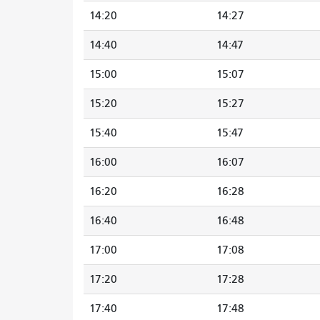
14:20
14:27
14:40
14:47
15:00
15:07
15:20
15:27
15:40
15:47
16:00
16:07
16:20
16:28
16:40
16:48
17:00
17:08
17:20
17:28
17:40
17:48