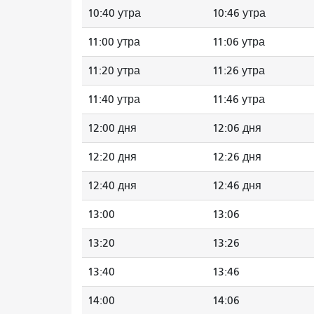
10:40 утра
10:46 утра
11:00 утра
11:06 утра
11:20 утра
11:26 утра
11:40 утра
11:46 утра
12:00 дня
12:06 дня
12:20 дня
12:26 дня
12:40 дня
12:46 дня
13:00
13:06
13:20
13:26
13:40
13:46
14:00
14:06