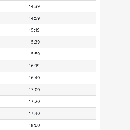
14:39
14:59
15:19
15:39
15:59
16:19
16:40
17:00
17:20
17:40
18:00