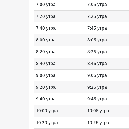
7:00 утра
7:05 утра
7:20 утра
7:25 утра
7:40 утра
7:45 утра
8:00 утра
8:06 утра
8:20 утра
8:26 утра
8:40 утра
8:46 утра
9:00 утра
9:06 утра
9:20 утра
9:26 утра
9:40 утра
9:46 утра
10:00 утра
10:06 утра
10:20 утра
10:26 утра