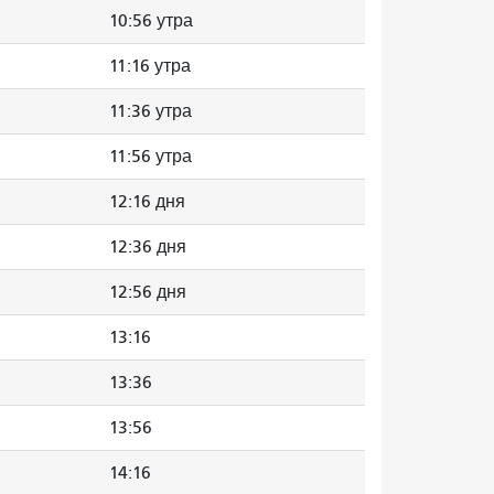
10:56 утра
11:16 утра
11:36 утра
11:56 утра
12:16 дня
12:36 дня
12:56 дня
13:16
13:36
13:56
14:16