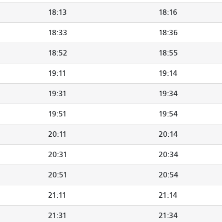
18:13
18:16
18:33
18:36
18:52
18:55
19:11
19:14
19:31
19:34
19:51
19:54
20:11
20:14
20:31
20:34
20:51
20:54
21:11
21:14
21:31
21:34