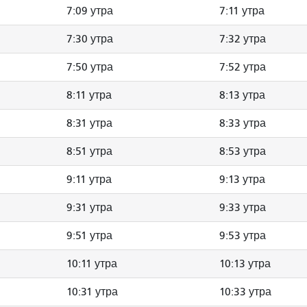
7:09 утра
7:11 утра
7:30 утра
7:32 утра
7:50 утра
7:52 утра
8:11 утра
8:13 утра
8:31 утра
8:33 утра
8:51 утра
8:53 утра
9:11 утра
9:13 утра
9:31 утра
9:33 утра
9:51 утра
9:53 утра
10:11 утра
10:13 утра
10:31 утра
10:33 утра