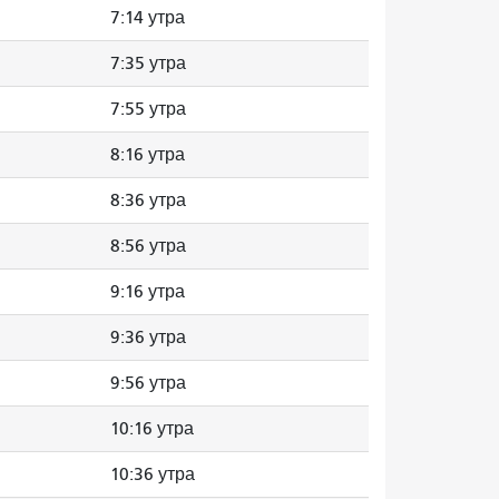
7:14 утра
7:35 утра
7:55 утра
8:16 утра
8:36 утра
8:56 утра
9:16 утра
9:36 утра
9:56 утра
10:16 утра
10:36 утра