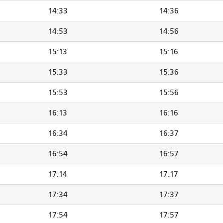
14:33
14:36
14:53
14:56
15:13
15:16
15:33
15:36
15:53
15:56
16:13
16:16
16:34
16:37
16:54
16:57
17:14
17:17
17:34
17:37
17:54
17:57