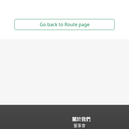
關於我們
董事會