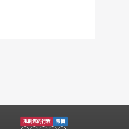
規劃您的行程
票價