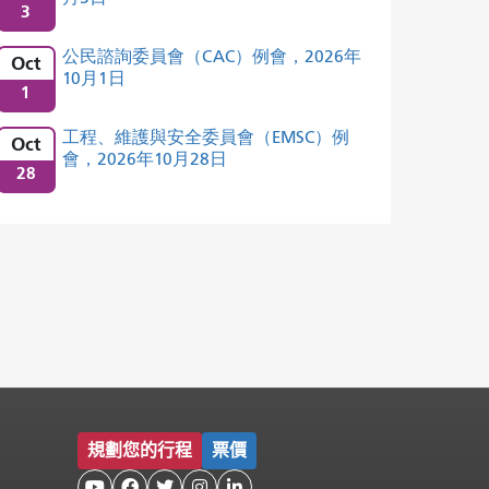
3
公民諮詢委員會（CAC）例會，2026年
Oct
10月1日
1
工程、維護與安全委員會（EMSC）例
Oct
會，2026年10月28日
28
規劃您的行程
票價




