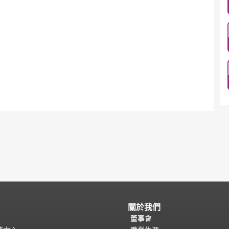
關於我們
董事會