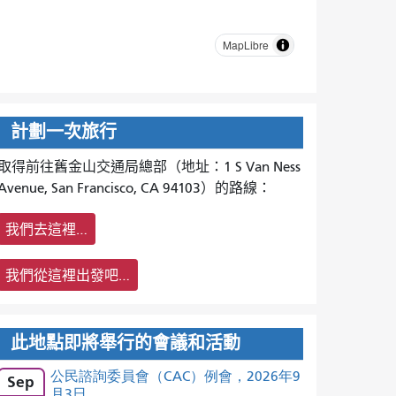
MapLibre
計劃一次旅行
取得前往舊金山交通局總部（地址：1 S Van Ness
Avenue, San Francisco, CA 94103）的路線：
我們去這裡…
我們從這裡出發吧…
此地點即將舉行的會議和活動
公民諮詢委員會（CAC）例會，2026年9
Sep
月3日