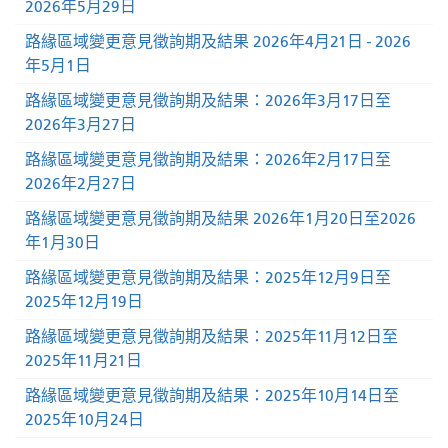
2026年5月29日
路緣區域變更意見徵詢期及結果 2026年4月21日 - 2026
年5月1日
路緣區域變更意見徵詢期及結果：2026年3月17日至
2026年3月27日
路緣區域變更意見徵詢期及結果：2026年2月17日至
2026年2月27日
路緣區域變更意見徵詢期及結果 2026年1月20日至2026
年1月30日
路緣區域變更意見徵詢期及結果：2025年12月9日至
2025年12月19日
路緣區域變更意見徵詢期及結果：2025年11月12日至
2025年11月21日
路緣區域變更意見徵詢期及結果：2025年10月14日至
2025年10月24日