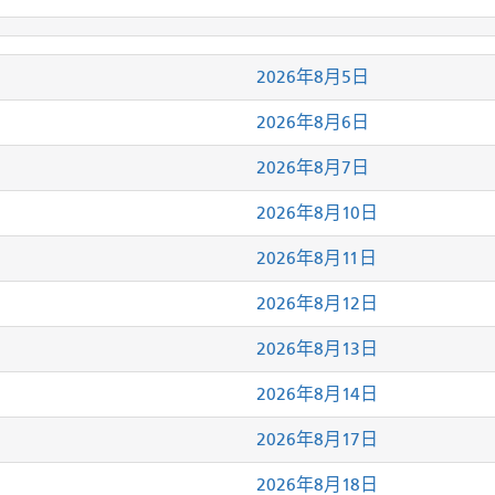
2026年8月5日
2026年8月6日
2026年8月7日
2026年8月10日
2026年8月11日
2026年8月12日
2026年8月13日
2026年8月14日
2026年8月17日
2026年8月18日