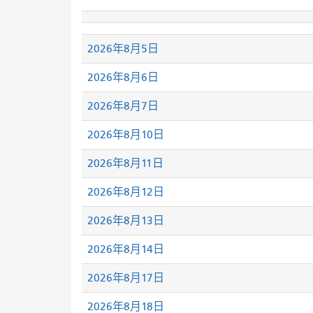
2026年8月5日
2026年8月6日
2026年8月7日
2026年8月10日
2026年8月11日
2026年8月12日
2026年8月13日
2026年8月14日
2026年8月17日
2026年8月18日