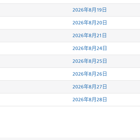
2026年8月19日
2026年8月20日
2026年8月21日
2026年8月24日
2026年8月25日
2026年8月26日
2026年8月27日
2026年8月28日