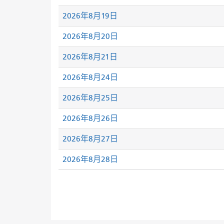
2026年8月19日
2026年8月20日
2026年8月21日
2026年8月24日
2026年8月25日
2026年8月26日
2026年8月27日
2026年8月28日