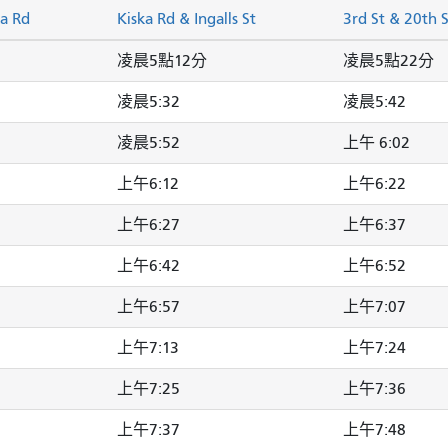
ka Rd
Kiska Rd & Ingalls St
3rd St & 20th S
凌晨5點12分
凌晨5點22分
凌晨5:32
凌晨5:42
凌晨5:52
上午 6:02
上午6:12
上午6:22
上午6:27
上午6:37
上午6:42
上午6:52
上午6:57
上午7:07
上午7:13
上午7:24
上午7:25
上午7:36
上午7:37
上午7:48