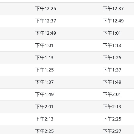
下午12:25
下午12:37
下午12:37
下午12:49
下午12:49
下午1:01
下午1:01
下午1:13
下午1:13
下午1:25
下午1:25
下午1:37
下午1:37
下午1:49
下午1:49
下午2:01
下午2:01
下午2:13
下午2:13
下午2:25
下午2:25
下午2:37