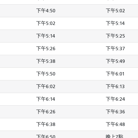
下午4:50
下午5:02
下午5:02
下午5:14
下午5:14
下午5:25
下午5:26
下午5:37
下午5:38
下午5:49
下午5:50
下午6:01
下午6:02
下午6:13
下午6:14
下午6:24
下午6:26
下午6:36
下午6:38
下午6:48
下午6:50
晚上7點