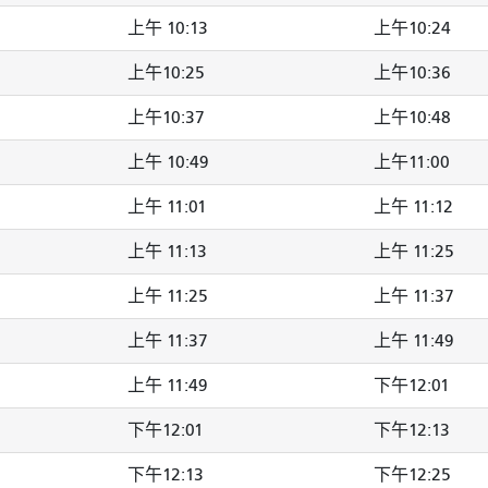
上午 10:13
上午10:24
上午10:25
上午10:36
上午10:37
上午10:48
上午 10:49
上午11:00
上午 11:01
上午 11:12
上午 11:13
上午 11:25
上午 11:25
上午 11:37
上午 11:37
上午 11:49
上午 11:49
下午12:01
下午12:01
下午12:13
下午12:13
下午12:25