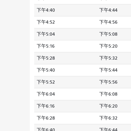
下午4:40
下午4:44
下午4:52
下午4:56
下午5:04
下午5:08
下午5:16
下午5:20
下午5:28
下午5:32
下午5:40
下午5:44
下午5:52
下午5:56
下午6:04
下午6:08
下午6:16
下午6:20
下午6:28
下午6:32
下午6:40
下午6:44