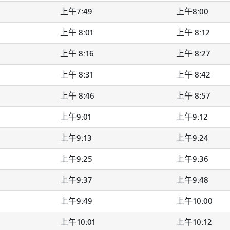
上午7:49
上午8:00
上午 8:01
上午 8:12
上午 8:16
上午 8:27
上午 8:31
上午 8:42
上午 8:46
上午 8:57
上午9:01
上午9:12
上午9:13
上午9:24
上午9:25
上午9:36
上午9:37
上午9:48
上午9:49
上午10:00
上午10:01
上午10:12