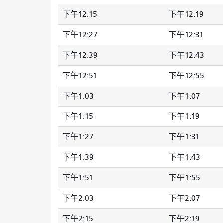
下午12:15
下午12:19
下午12:27
下午12:31
下午12:39
下午12:43
下午12:51
下午12:55
下午1:03
下午1:07
下午1:15
下午1:19
下午1:27
下午1:31
下午1:39
下午1:43
下午1:51
下午1:55
下午2:03
下午2:07
下午2:15
下午2:19