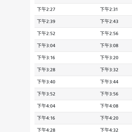
下午2:27
下午2:31
下午2:39
下午2:43
下午2:52
下午2:56
下午3:04
下午3:08
下午3:16
下午3:20
下午3:28
下午3:32
下午3:40
下午3:44
下午3:52
下午3:56
下午4:04
下午4:08
下午4:16
下午4:20
下午4:28
下午4:32