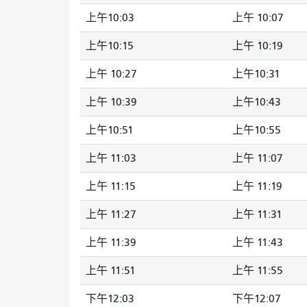
上午10:03
上午 10:07
上午10:15
上午 10:19
上午 10:27
上午10:31
上午 10:39
上午10:43
上午10:51
上午10:55
上午 11:03
上午 11:07
上午 11:15
上午 11:19
上午 11:27
上午 11:31
上午 11:39
上午 11:43
上午 11:51
上午 11:55
下午12:03
下午12:07