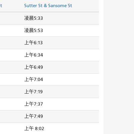
t
Sutter St & Sansome St
凌晨5:33
凌晨5:53
上午6:13
上午6:34
上午6:49
上午7:04
上午7:19
上午7:37
上午7:49
上午 8:02