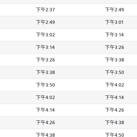
下午2:37
下午2:49
下午2:49
下午3:01
下午3:02
下午3:14
下午3:14
下午3:26
下午3:26
下午3:38
下午3:38
下午3:50
下午3:50
下午4:02
下午4:02
下午4:14
下午4:14
下午4:26
下午4:26
下午4:38
下午4:38
下午4:50