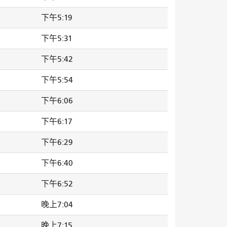
下午5:19
下午5:31
下午5:42
下午5:54
下午6:06
下午6:17
下午6:29
下午6:40
下午6:52
晚上7:04
晚上7:15