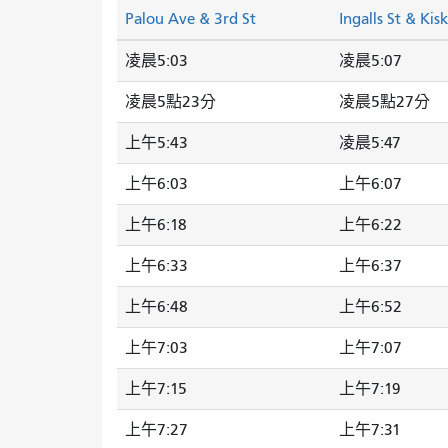
Palou Ave & 3rd St
Ingalls St & Kis
凌晨5:03
凌晨5:07
凌晨5點23分
凌晨5點27分
上午5:43
凌晨5:47
上午6:03
上午6:07
上午6:18
上午6:22
上午6:33
上午6:37
上午6:48
上午6:52
上午7:03
上午7:07
上午7:15
上午7:19
上午7:27
上午7:31