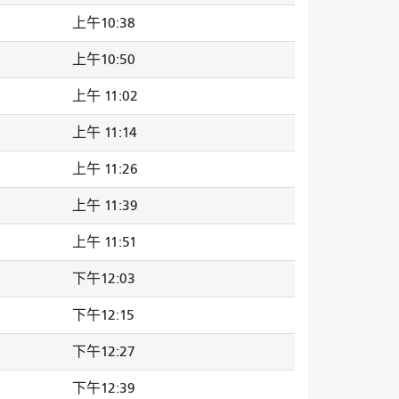
上午10:38
上午10:50
上午 11:02
上午 11:14
上午 11:26
上午 11:39
上午 11:51
下午12:03
下午12:15
下午12:27
下午12:39