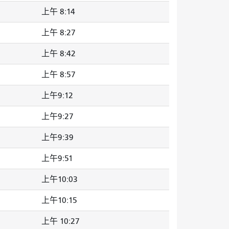
上午 8:14
上午 8:27
上午 8:42
上午 8:57
上午9:12
上午9:27
上午9:39
上午9:51
上午10:03
上午10:15
上午 10:27