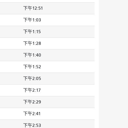
下午12:51
下午1:03
下午1:15
下午1:28
下午1:40
下午1:52
下午2:05
下午2:17
下午2:29
下午2:41
下午2:53