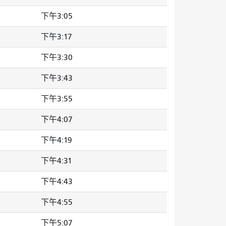
下午3:05
下午3:17
下午3:30
下午3:43
下午3:55
下午4:07
下午4:19
下午4:31
下午4:43
下午4:55
下午5:07