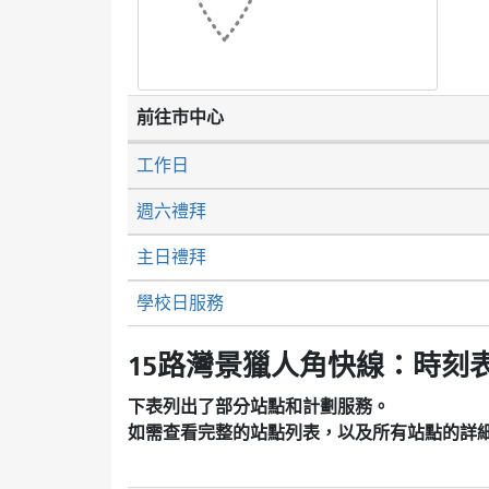
前往市中心
工作日
週六禮拜
主日禮拜
學校日服務
15路灣景獵人角快線：時刻
下表列出了部分站點和計劃服務。
如需查看完整的站點列表，以及所有站點的詳