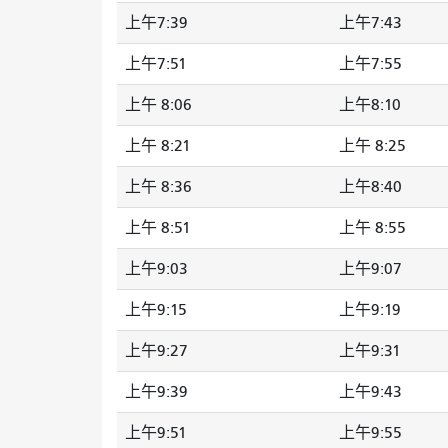
上午7:39
上午7:43
上午7:51
上午7:55
上午 8:06
上午8:10
上午 8:21
上午 8:25
上午 8:36
上午8:40
上午 8:51
上午 8:55
上午9:03
上午9:07
上午9:15
上午9:19
上午9:27
上午9:31
上午9:39
上午9:43
上午9:51
上午9:55