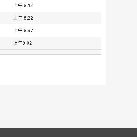
上午 8:12
上午 8:22
上午 8:37
上午9:02