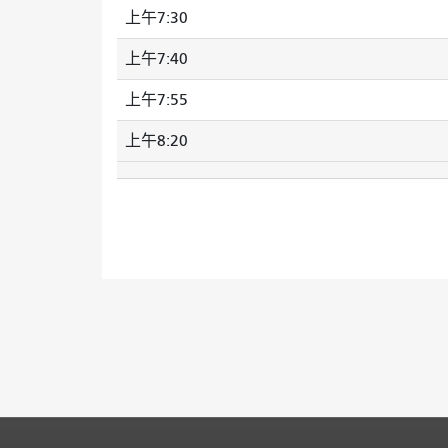
上午7:30
上午7:40
上午7:55
上午8:20