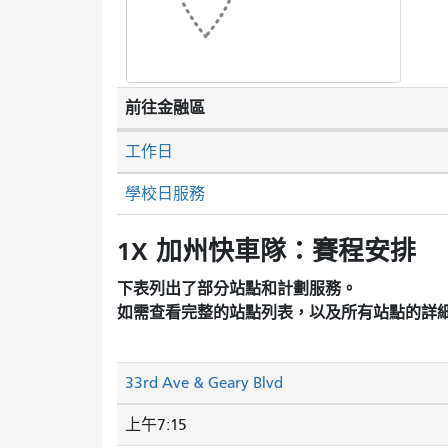
前往金融區
工作日
學校日服務
1X 加州快車隊：賽程安排
下表列出了部分站點和計劃服務。
如需查看完整的站點列表，以及所有站點的詳
33rd Ave & Geary Blvd
上午7:15