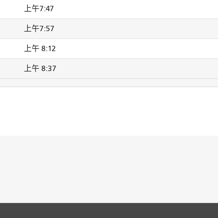
上午7:47
上午7:57
上午 8:12
上午 8:37