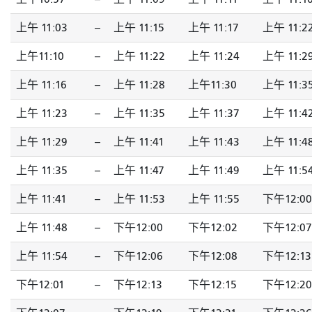
上午 11:03
--
上午 11:15
上午 11:17
上午 11:2
上午11:10
--
上午 11:22
上午 11:24
上午 11:2
上午 11:16
--
上午 11:28
上午11:30
上午 11:3
上午 11:23
--
上午 11:35
上午 11:37
上午 11:4
上午 11:29
--
上午 11:41
上午 11:43
上午 11:4
上午 11:35
--
上午 11:47
上午 11:49
上午 11:5
上午 11:41
--
上午 11:53
上午 11:55
下午12:00
上午 11:48
--
下午12:00
下午12:02
下午12:07
上午 11:54
--
下午12:06
下午12:08
下午12:13
下午12:01
--
下午12:13
下午12:15
下午12:20