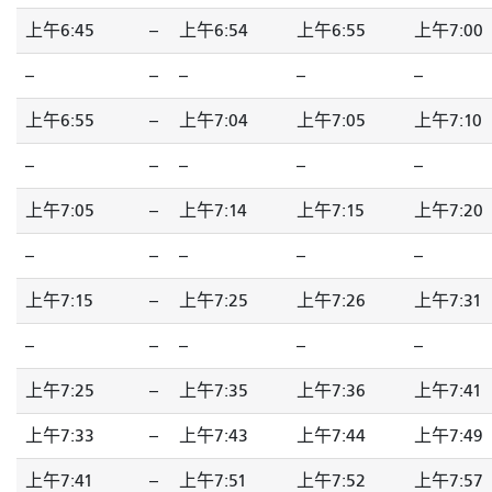
上午6:45
--
上午6:54
上午6:55
上午7:00
--
--
--
--
--
上午6:55
--
上午7:04
上午7:05
上午7:10
--
--
--
--
--
上午7:05
--
上午7:14
上午7:15
上午7:20
--
--
--
--
--
上午7:15
--
上午7:25
上午7:26
上午7:31
--
--
--
--
--
上午7:25
--
上午7:35
上午7:36
上午7:41
上午7:33
--
上午7:43
上午7:44
上午7:49
上午7:41
--
上午7:51
上午7:52
上午7:57