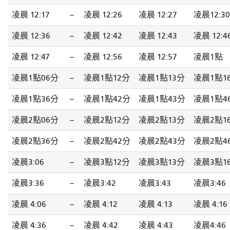
凌晨 12:17
--
凌晨 12:26
凌晨 12:27
凌晨12:30
凌晨 12:36
--
凌晨 12:42
凌晨 12:43
凌晨 12:4
凌晨 12:47
--
凌晨 12:56
凌晨 12:57
凌晨1點
凌晨1點06分
--
凌晨1點12分
凌晨1點13分
凌晨1點1
凌晨1點36分
--
凌晨1點42分
凌晨1點43分
凌晨1點4
凌晨2點06分
--
凌晨2點12分
凌晨2點13分
凌晨2點1
凌晨2點36分
--
凌晨2點42分
凌晨2點43分
凌晨2點4
凌晨3:06
--
凌晨3點12分
凌晨3點13分
凌晨3點1
凌晨3:36
--
凌晨3:42
凌晨3:43
凌晨3:46
凌晨 4:06
--
凌晨 4:12
凌晨 4:13
凌晨 4:16
凌晨 4:36
--
凌晨 4:42
凌晨 4:43
凌晨4:46