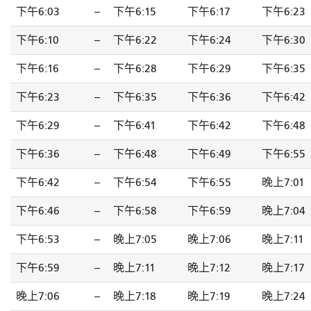
下午6:03
--
下午6:15
下午6:17
下午6:23
下午6:10
--
下午6:22
下午6:24
下午6:30
下午6:16
--
下午6:28
下午6:29
下午6:35
下午6:23
--
下午6:35
下午6:36
下午6:42
下午6:29
--
下午6:41
下午6:42
下午6:48
下午6:36
--
下午6:48
下午6:49
下午6:55
下午6:42
--
下午6:54
下午6:55
晚上7:01
下午6:46
--
下午6:58
下午6:59
晚上7:04
下午6:53
--
晚上7:05
晚上7:06
晚上7:11
下午6:59
--
晚上7:11
晚上7:12
晚上7:17
晚上7:06
--
晚上7:18
晚上7:19
晚上7:24