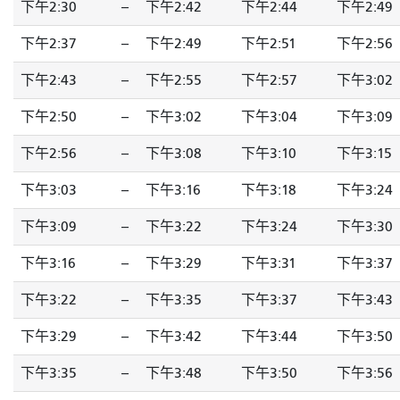
下午2:30
--
下午2:42
下午2:44
下午2:49
下午2:37
--
下午2:49
下午2:51
下午2:56
下午2:43
--
下午2:55
下午2:57
下午3:02
下午2:50
--
下午3:02
下午3:04
下午3:09
下午2:56
--
下午3:08
下午3:10
下午3:15
下午3:03
--
下午3:16
下午3:18
下午3:24
下午3:09
--
下午3:22
下午3:24
下午3:30
下午3:16
--
下午3:29
下午3:31
下午3:37
下午3:22
--
下午3:35
下午3:37
下午3:43
下午3:29
--
下午3:42
下午3:44
下午3:50
下午3:35
--
下午3:48
下午3:50
下午3:56