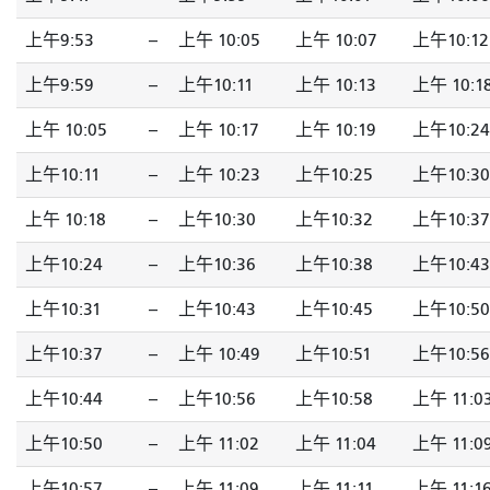
上午9:53
--
上午 10:05
上午 10:07
上午10:12
上午9:59
--
上午10:11
上午 10:13
上午 10:1
上午 10:05
--
上午 10:17
上午 10:19
上午10:24
上午10:11
--
上午 10:23
上午10:25
上午10:30
上午 10:18
--
上午10:30
上午10:32
上午10:37
上午10:24
--
上午10:36
上午10:38
上午10:43
上午10:31
--
上午10:43
上午10:45
上午10:50
上午10:37
--
上午 10:49
上午10:51
上午10:56
上午10:44
--
上午10:56
上午10:58
上午 11:0
上午10:50
--
上午 11:02
上午 11:04
上午 11:0
上午10:57
--
上午 11:09
上午 11:11
上午 11:1