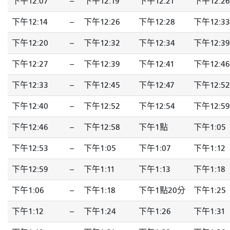
下午12:07
--
下午12:19
下午12:21
下午12:26
下午12:14
--
下午12:26
下午12:28
下午12:33
下午12:20
--
下午12:32
下午12:34
下午12:39
下午12:27
--
下午12:39
下午12:41
下午12:46
下午12:33
--
下午12:45
下午12:47
下午12:52
下午12:40
--
下午12:52
下午12:54
下午12:59
下午12:46
--
下午12:58
下午1點
下午1:05
下午12:53
--
下午1:05
下午1:07
下午1:12
下午12:59
--
下午1:11
下午1:13
下午1:18
下午1:06
--
下午1:18
下午1點20分
下午1:25
下午1:12
--
下午1:24
下午1:26
下午1:31