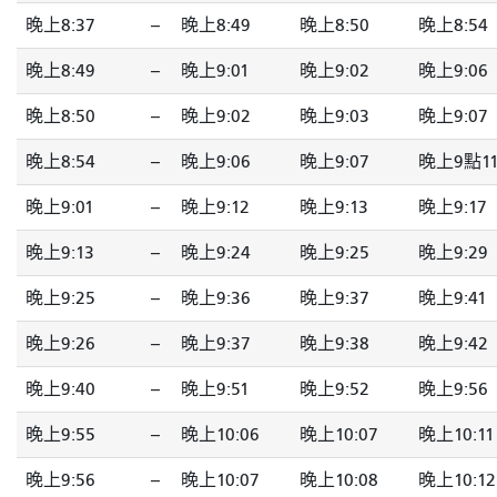
晚上8:37
--
晚上8:49
晚上8:50
晚上8:54
晚上8:49
--
晚上9:01
晚上9:02
晚上9:06
晚上8:50
--
晚上9:02
晚上9:03
晚上9:07
晚上8:54
--
晚上9:06
晚上9:07
晚上9點1
晚上9:01
--
晚上9:12
晚上9:13
晚上9:17
晚上9:13
--
晚上9:24
晚上9:25
晚上9:29
晚上9:25
--
晚上9:36
晚上9:37
晚上9:41
晚上9:26
--
晚上9:37
晚上9:38
晚上9:42
晚上9:40
--
晚上9:51
晚上9:52
晚上9:56
晚上9:55
--
晚上10:06
晚上10:07
晚上10:11
晚上9:56
--
晚上10:07
晚上10:08
晚上10:12