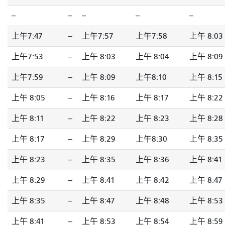
--
--
--
--
--
上午7:47
--
上午7:57
上午7:58
上午 8:03
上午7:53
--
上午 8:03
上午 8:04
上午 8:09
上午7:59
--
上午 8:09
上午8:10
上午 8:15
上午 8:05
--
上午 8:16
上午 8:17
上午 8:22
上午 8:11
--
上午 8:22
上午 8:23
上午 8:28
上午 8:17
--
上午 8:29
上午8:30
上午 8:35
上午 8:23
--
上午 8:35
上午 8:36
上午 8:41
上午 8:29
--
上午 8:41
上午 8:42
上午 8:47
上午 8:35
--
上午 8:47
上午 8:48
上午 8:53
上午 8:41
--
上午 8:53
上午 8:54
上午 8:59