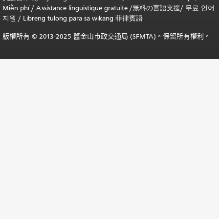
Miễn phí
/
Assistance linguistique gratuite
/
無料の言語支援
/
무료 언어
지원
/
Libreng tulong para sa wikang 菲律賓語
版權所有 © 2013-2025 舊金山市政交通局 (SFMTA)。保留所有權利。