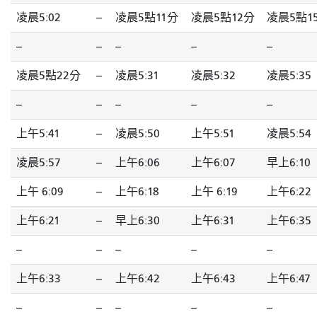
凌晨5:02
--
凌晨5點11分
凌晨5點12分
凌晨5點1
--
--
--
--
--
凌晨5點22分
--
凌晨5:31
凌晨5:32
凌晨5:35
--
--
--
--
--
上午5:41
--
凌晨5:50
上午5:51
凌晨5:54
凌晨5:57
--
上午6:06
上午6:07
早上6:10
上午 6:09
--
上午6:18
上午 6:19
上午6:22
上午6:21
--
早上6:30
上午6:31
上午6:35
--
--
--
--
--
上午6:33
--
上午6:42
上午6:43
上午6:47
--
--
--
--
--