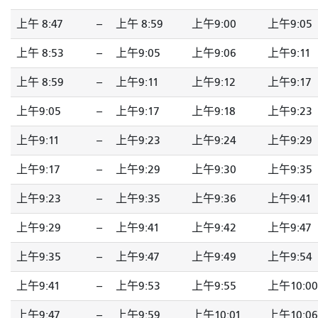
上午 8:47
--
上午 8:59
上午9:00
上午9:05
上午 8:53
--
上午9:05
上午9:06
上午9:11
上午 8:59
--
上午9:11
上午9:12
上午9:17
上午9:05
--
上午9:17
上午9:18
上午9:23
上午9:11
--
上午9:23
上午9:24
上午9:29
上午9:17
--
上午9:29
上午9:30
上午9:35
上午9:23
--
上午9:35
上午9:36
上午9:41
上午9:29
--
上午9:41
上午9:42
上午9:47
上午9:35
--
上午9:47
上午9:49
上午9:54
上午9:41
--
上午9:53
上午9:55
上午10:00
上午9:47
--
上午9:59
上午10:01
上午10:06