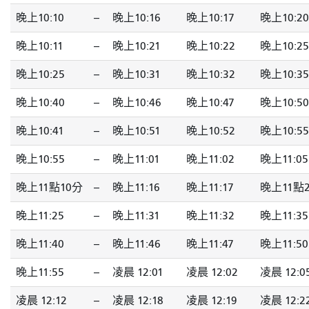
晚上10:10
--
晚上10:16
晚上10:17
晚上10:20
晚上10:11
--
晚上10:21
晚上10:22
晚上10:25
晚上10:25
--
晚上10:31
晚上10:32
晚上10:35
晚上10:40
--
晚上10:46
晚上10:47
晚上10:50
晚上10:41
--
晚上10:51
晚上10:52
晚上10:55
晚上10:55
--
晚上11:01
晚上11:02
晚上11:05
晚上11點10分
--
晚上11:16
晚上11:17
晚上11點
晚上11:25
--
晚上11:31
晚上11:32
晚上11:35
晚上11:40
--
晚上11:46
晚上11:47
晚上11:50
晚上11:55
--
凌晨 12:01
凌晨 12:02
凌晨 12:0
凌晨 12:12
--
凌晨 12:18
凌晨 12:19
凌晨 12:2