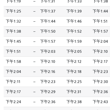
下午1:19
--
下午1:31
下午1:33
下午1:38
下午1:25
--
下午1:37
下午1:39
下午1:44
下午1:32
--
下午1:44
下午1:46
下午1:51
下午1:38
--
下午1:50
下午1:52
下午1:57
下午1:45
--
下午1:57
下午1:59
下午2:04
下午1:51
--
下午2:03
下午2:05
下午2:10
下午1:58
--
下午2:10
下午2:12
下午2:17
下午2:04
--
下午2:16
下午2:18
下午2:23
下午2:11
--
下午2:23
下午2:25
下午2:30
下午2:17
--
下午2:29
下午2:31
下午2:36
下午2:24
--
下午2:36
下午2:38
下午2:43