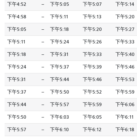
下午4:52
--
下午5:05
下午5:07
下午5:14
下午4:58
--
下午5:11
下午5:13
下午5:20
下午5:05
--
下午5:18
下午5:20
下午5:27
下午5:11
--
下午5:24
下午5:26
下午5:33
下午5:18
--
下午5:31
下午5:33
下午5:40
下午5:24
--
下午5:37
下午5:39
下午5:46
下午5:31
--
下午5:44
下午5:46
下午5:53
下午5:37
--
下午5:50
下午5:52
下午5:59
下午5:44
--
下午5:57
下午5:59
下午6:06
下午5:50
--
下午6:03
下午6:05
下午6:11
下午5:57
--
下午6:10
下午6:12
下午6:18