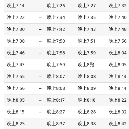
晚上7:14
--
晚上7:26
晚上7:27
晚上7:32
晚上7:22
--
晚上7:34
晚上7:35
晚上7:40
晚上7:30
--
晚上7:42
晚上7:43
晚上7:48
晚上7:38
--
晚上7:50
晚上7:51
晚上7:56
晚上7:46
--
晚上7:58
晚上7:59
晚上8:04
晚上7:47
--
晚上7:59
晚上8點
晚上8:05
晚上7:55
--
晚上8:07
晚上8:08
晚上8:13
晚上7:56
--
晚上8:08
晚上8:09
晚上8:14
晚上8:05
--
晚上8:17
晚上8:18
晚上8:22
晚上8:15
--
晚上8:27
晚上8:28
晚上8:32
晚上8:25
--
晚上8:37
晚上8:38
晚上8:42