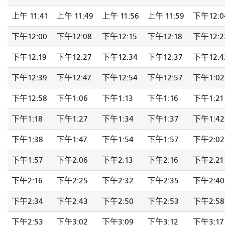
上午 11:41
上午 11:49
上午 11:56
上午 11:59
下午12:0
下午12:00
下午12:08
下午12:15
下午12:18
下午12:2
下午12:19
下午12:27
下午12:34
下午12:37
下午12:4
下午12:39
下午12:47
下午12:54
下午12:57
下午1:02
下午12:58
下午1:06
下午1:13
下午1:16
下午1:21
下午1:18
下午1:27
下午1:34
下午1:37
下午1:42
下午1:38
下午1:47
下午1:54
下午1:57
下午2:02
下午1:57
下午2:06
下午2:13
下午2:16
下午2:21
下午2:16
下午2:25
下午2:32
下午2:35
下午2:40
下午2:34
下午2:43
下午2:50
下午2:53
下午2:58
下午2:53
下午3:02
下午3:09
下午3:12
下午3:17