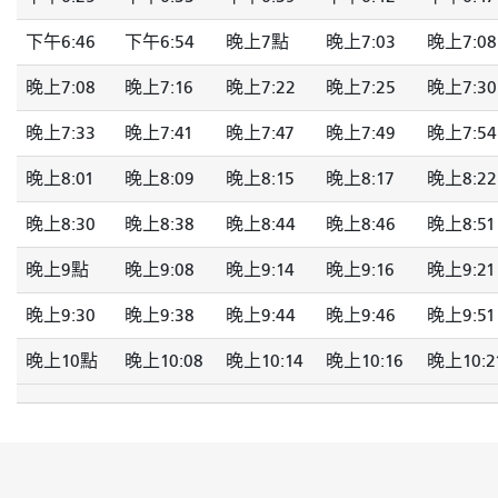
下午6:46
下午6:54
晚上7點
晚上7:03
晚上7:08
晚上7:08
晚上7:16
晚上7:22
晚上7:25
晚上7:30
晚上7:33
晚上7:41
晚上7:47
晚上7:49
晚上7:54
晚上8:01
晚上8:09
晚上8:15
晚上8:17
晚上8:22
晚上8:30
晚上8:38
晚上8:44
晚上8:46
晚上8:51
晚上9點
晚上9:08
晚上9:14
晚上9:16
晚上9:21
晚上9:30
晚上9:38
晚上9:44
晚上9:46
晚上9:51
晚上10點
晚上10:08
晚上10:14
晚上10:16
晚上10:2