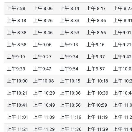
上午7:58
上午 8:06
上午 8:14
上午 8:17
上午 8:2
上午 8:18
上午 8:26
上午 8:33
上午 8:36
上午 8:4
上午 8:38
上午 8:46
上午 8:53
上午 8:56
上午9:01
上午 8:58
上午9:06
上午9:13
上午9:16
上午9:21
上午9:19
上午9:27
上午9:34
上午9:37
上午9:42
上午9:39
上午9:47
上午9:54
上午9:57
上午10:0
上午10:00
上午10:08
上午10:15
上午 10:18
上午 10:
上午10:21
上午 10:29
上午10:36
上午 10:39
上午10:4
上午10:41
上午 10:49
上午10:56
上午10:59
上午 11:
上午 11:01
上午 11:09
上午 11:16
上午 11:19
上午 11:
上午 11:21
上午 11:29
上午 11:36
上午 11:39
上午 11: