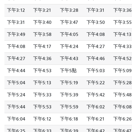
下午3:12
下午3:21
下午3:28
下午3:31
下午3:36
下午3:31
下午3:40
下午3:47
下午3:50
下午3:55
下午3:49
下午3:58
下午4:05
下午4:08
下午4:13
下午4:08
下午4:17
下午4:24
下午4:27
下午4:33
下午4:27
下午4:36
下午4:43
下午4:46
下午4:52
下午4:44
下午4:53
下午5點
下午5:03
下午5:09
下午5:04
下午5:13
下午5:19
下午5:22
下午5:28
下午5:24
下午5:33
下午5:39
下午5:42
下午5:48
下午5:44
下午5:53
下午5:59
下午6:02
下午6:08
下午6:04
下午6:12
下午6:18
下午6:21
下午6:26
下午6:25
下午6:33
下午6:39
下午6:42
下午6:47