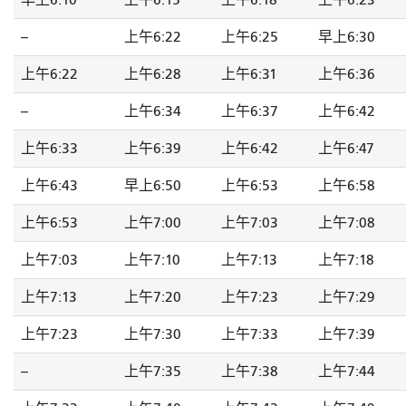
早上6:10
上午6:15
上午6:18
上午6:23
--
上午6:22
上午6:25
早上6:30
上午6:22
上午6:28
上午6:31
上午6:36
--
上午6:34
上午6:37
上午6:42
上午6:33
上午6:39
上午6:42
上午6:47
上午6:43
早上6:50
上午6:53
上午6:58
上午6:53
上午7:00
上午7:03
上午7:08
上午7:03
上午7:10
上午7:13
上午7:18
上午7:13
上午7:20
上午7:23
上午7:29
上午7:23
上午7:30
上午7:33
上午7:39
--
上午7:35
上午7:38
上午7:44