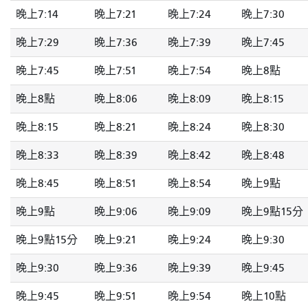
晚上7:14
晚上7:21
晚上7:24
晚上7:30
晚上7:29
晚上7:36
晚上7:39
晚上7:45
晚上7:45
晚上7:51
晚上7:54
晚上8點
晚上8點
晚上8:06
晚上8:09
晚上8:15
晚上8:15
晚上8:21
晚上8:24
晚上8:30
晚上8:33
晚上8:39
晚上8:42
晚上8:48
晚上8:45
晚上8:51
晚上8:54
晚上9點
晚上9點
晚上9:06
晚上9:09
晚上9點15分
晚上9點15分
晚上9:21
晚上9:24
晚上9:30
晚上9:30
晚上9:36
晚上9:39
晚上9:45
晚上9:45
晚上9:51
晚上9:54
晚上10點