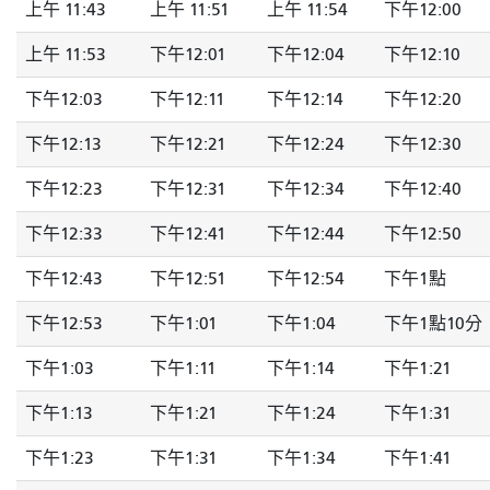
上午 11:43
上午 11:51
上午 11:54
下午12:00
上午 11:53
下午12:01
下午12:04
下午12:10
下午12:03
下午12:11
下午12:14
下午12:20
下午12:13
下午12:21
下午12:24
下午12:30
下午12:23
下午12:31
下午12:34
下午12:40
下午12:33
下午12:41
下午12:44
下午12:50
下午12:43
下午12:51
下午12:54
下午1點
下午12:53
下午1:01
下午1:04
下午1點10分
下午1:03
下午1:11
下午1:14
下午1:21
下午1:13
下午1:21
下午1:24
下午1:31
下午1:23
下午1:31
下午1:34
下午1:41