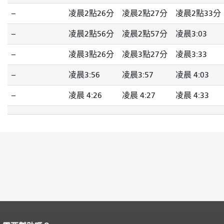
--
凌晨2點26分
凌晨2點27分
凌晨2點33分
--
凌晨2點56分
凌晨2點57分
凌晨3:03
--
凌晨3點26分
凌晨3點27分
凌晨3:33
--
凌晨3:56
凌晨3:57
凌晨 4:03
--
凌晨 4:26
凌晨 4:27
凌晨 4:33