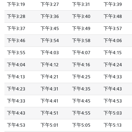
下午3:19
下午3:27
下午3:31
下午3:39
下午3:28
下午3:36
下午3:40
下午3:48
下午3:37
下午3:45
下午3:49
下午3:57
下午3:46
下午3:54
下午3:58
下午4:06
下午3:55
下午4:03
下午4:07
下午4:15
下午4:04
下午4:12
下午4:16
下午4:24
下午4:13
下午4:21
下午4:25
下午4:33
下午4:23
下午4:31
下午4:35
下午4:43
下午4:33
下午4:41
下午4:45
下午4:53
下午4:43
下午4:51
下午4:55
下午5:03
下午4:53
下午5:01
下午5:05
下午5:13