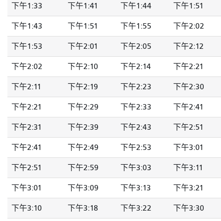
下午1:33
下午1:41
下午1:44
下午1:51
下午1:43
下午1:51
下午1:55
下午2:02
下午1:53
下午2:01
下午2:05
下午2:12
下午2:02
下午2:10
下午2:14
下午2:21
下午2:11
下午2:19
下午2:23
下午2:30
下午2:21
下午2:29
下午2:33
下午2:41
下午2:31
下午2:39
下午2:43
下午2:51
下午2:41
下午2:49
下午2:53
下午3:01
下午2:51
下午2:59
下午3:03
下午3:11
下午3:01
下午3:09
下午3:13
下午3:21
下午3:10
下午3:18
下午3:22
下午3:30