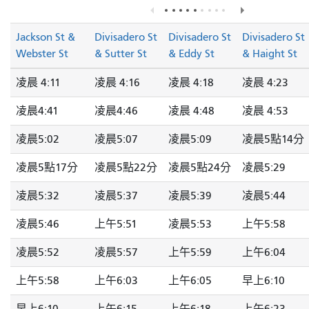
Jackson St &
Divisadero St
Divisadero St
Divisadero St
Webster St
& Sutter St
& Eddy St
& Haight St
凌晨 4:11
凌晨 4:16
凌晨 4:18
凌晨 4:23
凌晨4:41
凌晨4:46
凌晨 4:48
凌晨 4:53
凌晨5:02
凌晨5:07
凌晨5:09
凌晨5點14分
凌晨5點17分
凌晨5點22分
凌晨5點24分
凌晨5:29
凌晨5:32
凌晨5:37
凌晨5:39
凌晨5:44
凌晨5:46
上午5:51
凌晨5:53
上午5:58
凌晨5:52
凌晨5:57
上午5:59
上午6:04
上午5:58
上午6:03
上午6:05
早上6:10