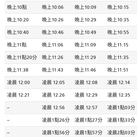
晚上10點
晚上10:06
晚上10:09
晚上10:15
晚上10:20
晚上10:26
晚上10:29
晚上10:35
晚上10:40
晚上10:46
晚上10:49
晚上10:55
晚上11點
晚上11:06
晚上11:09
晚上11:15
晚上11點20分
晚上11:26
晚上11:29
晚上11:35
晚上11:38
晚上11:43
晚上11:46
晚上11:51
凌晨 12:00
凌晨 12:05
凌晨 12:08
凌晨 12:14
凌晨 12:21
凌晨 12:26
凌晨 12:29
凌晨 12:35
--
凌晨 12:56
凌晨 12:57
凌晨1點03分
--
凌晨1點26分
凌晨1點27分
凌晨1點33分
--
凌晨1點56分
凌晨1點57分
凌晨2點03分