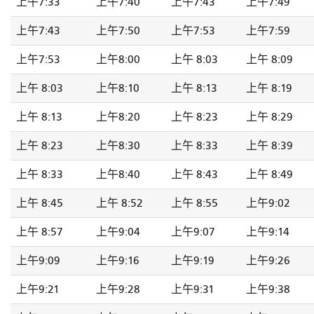
上午7:33
上午7:40
上午7:43
上午7:49
上午7:43
上午7:50
上午7:53
上午7:59
上午7:53
上午8:00
上午 8:03
上午 8:09
上午 8:03
上午8:10
上午 8:13
上午 8:19
上午 8:13
上午8:20
上午 8:23
上午 8:29
上午 8:23
上午8:30
上午 8:33
上午 8:39
上午 8:33
上午8:40
上午 8:43
上午 8:49
上午 8:45
上午 8:52
上午 8:55
上午9:02
上午 8:57
上午9:04
上午9:07
上午9:14
上午9:09
上午9:16
上午9:19
上午9:26
上午9:21
上午9:28
上午9:31
上午9:38