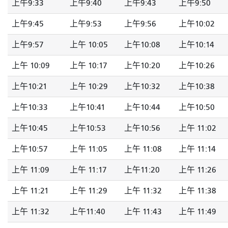
上午9:33
上午9:40
上午9:43
上午9:50
上午9:45
上午9:53
上午9:56
上午10:02
上午9:57
上午 10:05
上午10:08
上午10:14
上午 10:09
上午 10:17
上午10:20
上午10:26
上午10:21
上午 10:29
上午10:32
上午10:38
上午10:33
上午10:41
上午10:44
上午10:50
上午10:45
上午10:53
上午10:56
上午 11:02
上午10:57
上午 11:05
上午 11:08
上午 11:14
上午 11:09
上午 11:17
上午11:20
上午 11:26
上午 11:21
上午 11:29
上午 11:32
上午 11:38
上午 11:32
上午11:40
上午 11:43
上午 11:49