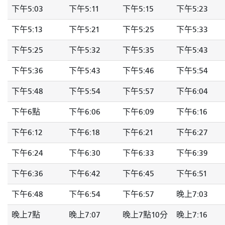
下午5:03
下午5:11
下午5:15
下午5:23
下午5:13
下午5:21
下午5:25
下午5:33
下午5:25
下午5:32
下午5:35
下午5:43
下午5:36
下午5:43
下午5:46
下午5:54
下午5:48
下午5:54
下午5:57
下午6:04
下午6點
下午6:06
下午6:09
下午6:16
下午6:12
下午6:18
下午6:21
下午6:27
下午6:24
下午6:30
下午6:33
下午6:39
下午6:36
下午6:42
下午6:45
下午6:51
下午6:48
下午6:54
下午6:57
晚上7:03
晚上7點
晚上7:07
晚上7點10分
晚上7:16