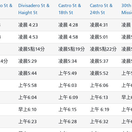
o St &
Divisadero St &
Castro St &
Castro St &
30th
Haight St
18th St
24th St
Missi
8
凌晨 4:23
凌晨 4:28
凌晨4:31
凌晨 
8
凌晨 4:53
凌晨 4:58
凌晨5:01
凌晨5
凌晨5點14分
凌晨5點19分
凌晨5點22分
凌晨5
24分
凌晨5:29
凌晨5:34
凌晨5:37
凌晨5
凌晨5:44
上午5:49
凌晨5:52
上午5
上午5:58
上午6:03
上午6:06
上午6
上午6:04
上午 6:09
上午6:13
早上6
早上6:10
上午6:15
上午 6:19
上午6
上午6:23
上午6:28
上午6:32
上午6