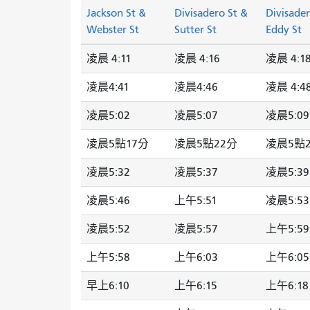
Jackson St &
Divisadero St &
Divisader
Webster St
Sutter St
Eddy St
凌晨 4:11
凌晨 4:16
凌晨 4:1
凌晨4:41
凌晨4:46
凌晨 4:4
凌晨5:02
凌晨5:07
凌晨5:09
凌晨5點17分
凌晨5點22分
凌晨5點
凌晨5:32
凌晨5:37
凌晨5:39
凌晨5:46
上午5:51
凌晨5:53
凌晨5:52
凌晨5:57
上午5:59
上午5:58
上午6:03
上午6:05
早上6:10
上午6:15
上午6:18