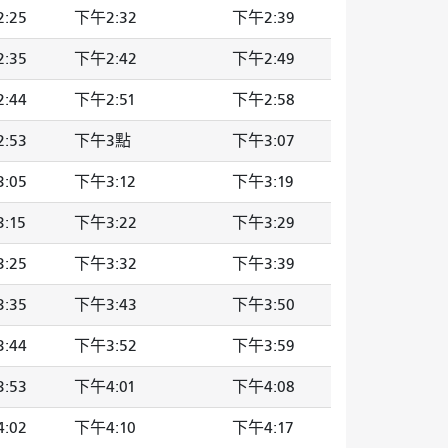
:25
下午2:32
下午2:39
:35
下午2:42
下午2:49
:44
下午2:51
下午2:58
:53
下午3點
下午3:07
:05
下午3:12
下午3:19
:15
下午3:22
下午3:29
:25
下午3:32
下午3:39
:35
下午3:43
下午3:50
:44
下午3:52
下午3:59
:53
下午4:01
下午4:08
:02
下午4:10
下午4:17