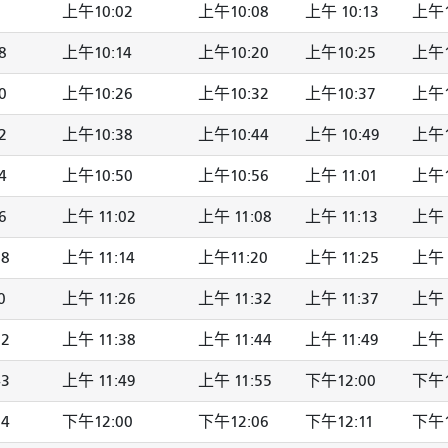
上午10:02
上午10:08
上午 10:13
上午1
8
上午10:14
上午10:20
上午10:25
上午1
0
上午10:26
上午10:32
上午10:37
上午1
2
上午10:38
上午10:44
上午 10:49
上午1
4
上午10:50
上午10:56
上午 11:01
上午1
6
上午 11:02
上午 11:08
上午 11:13
上午 
08
上午 11:14
上午11:20
上午 11:25
上午 
0
上午 11:26
上午 11:32
上午 11:37
上午 
32
上午 11:38
上午 11:44
上午 11:49
上午 
43
上午 11:49
上午 11:55
下午12:00
下午1
54
下午12:00
下午12:06
下午12:11
下午1