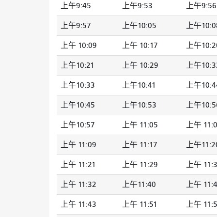
上午9:45
上午9:53
上午9:56
上午9:57
上午10:05
上午10:0
上午 10:09
上午 10:17
上午10:2
上午10:21
上午 10:29
上午10:3
上午10:33
上午10:41
上午10:4
上午10:45
上午10:53
上午10:5
上午10:57
上午 11:05
上午 11:
上午 11:09
上午 11:17
上午11:2
上午 11:21
上午 11:29
上午 11:
上午 11:32
上午11:40
上午 11:
上午 11:43
上午 11:51
上午 11: