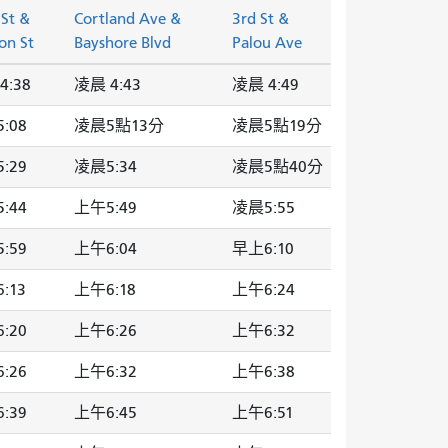
 St &
Cortland Ave &
3rd St &
on St
Bayshore Blvd
Palou Ave
4:38
凌晨 4:43
凌晨 4:49
:08
凌晨5點13分
凌晨5點19分
:29
凌晨5:34
凌晨5點40分
:44
上午5:49
凌晨5:55
:59
上午6:04
早上6:10
:13
上午6:18
上午6:24
:20
上午6:26
上午6:32
:26
上午6:32
上午6:38
:39
上午6:45
上午6:51