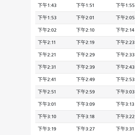
下午1:43
下午1:51
下午1:55
下午1:53
下午2:01
下午2:05
下午2:02
下午2:10
下午2:14
下午2:11
下午2:19
下午2:23
下午2:21
下午2:29
下午2:33
下午2:31
下午2:39
下午2:43
下午2:41
下午2:49
下午2:53
下午2:51
下午2:59
下午3:03
下午3:01
下午3:09
下午3:13
下午3:10
下午3:18
下午3:22
下午3:19
下午3:27
下午3:31