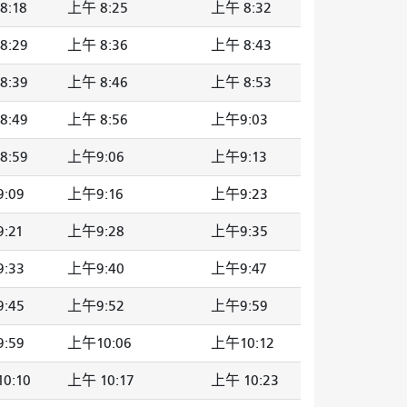
8:18
上午 8:25
上午 8:32
8:29
上午 8:36
上午 8:43
8:39
上午 8:46
上午 8:53
8:49
上午 8:56
上午9:03
8:59
上午9:06
上午9:13
:09
上午9:16
上午9:23
:21
上午9:28
上午9:35
:33
上午9:40
上午9:47
:45
上午9:52
上午9:59
:59
上午10:06
上午10:12
0:10
上午 10:17
上午 10:23