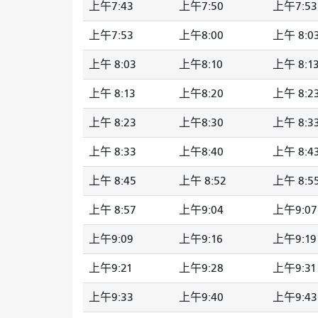
上午7:43
上午7:50
上午7:53
上午7:53
上午8:00
上午 8:0
上午 8:03
上午8:10
上午 8:1
上午 8:13
上午8:20
上午 8:2
上午 8:23
上午8:30
上午 8:3
上午 8:33
上午8:40
上午 8:4
上午 8:45
上午 8:52
上午 8:5
上午 8:57
上午9:04
上午9:07
上午9:09
上午9:16
上午9:19
上午9:21
上午9:28
上午9:31
上午9:33
上午9:40
上午9:43