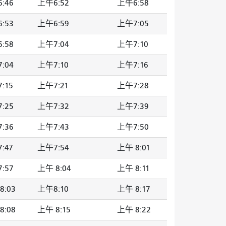
:46
上午6:52
上午6:58
:53
上午6:59
上午7:05
:58
上午7:04
上午7:10
:04
上午7:10
上午7:16
:15
上午7:21
上午7:28
:25
上午7:32
上午7:39
:36
上午7:43
上午7:50
:47
上午7:54
上午 8:01
:57
上午 8:04
上午 8:11
8:03
上午8:10
上午 8:17
8:08
上午 8:15
上午 8:22