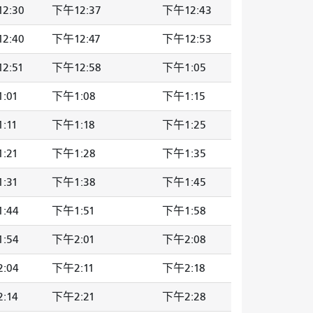
2:30
下午12:37
下午12:43
2:40
下午12:47
下午12:53
2:51
下午12:58
下午1:05
:01
下午1:08
下午1:15
:11
下午1:18
下午1:25
:21
下午1:28
下午1:35
:31
下午1:38
下午1:45
:44
下午1:51
下午1:58
:54
下午2:01
下午2:08
:04
下午2:11
下午2:18
:14
下午2:21
下午2:28