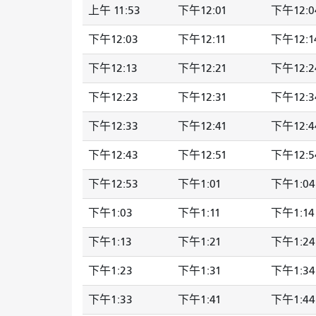
上午 11:53
下午12:01
下午12:0
下午12:03
下午12:11
下午12:1
下午12:13
下午12:21
下午12:2
下午12:23
下午12:31
下午12:3
下午12:33
下午12:41
下午12:4
下午12:43
下午12:51
下午12:5
下午12:53
下午1:01
下午1:04
下午1:03
下午1:11
下午1:14
下午1:13
下午1:21
下午1:24
下午1:23
下午1:31
下午1:34
下午1:33
下午1:41
下午1:44