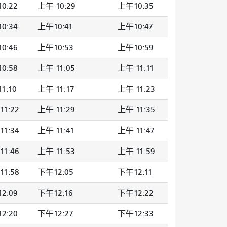
0:22
上午 10:29
上午10:35
0:34
上午10:41
上午10:47
0:46
上午10:53
上午10:59
0:58
上午 11:05
上午 11:11
1:10
上午 11:17
上午 11:23
11:22
上午 11:29
上午 11:35
11:34
上午 11:41
上午 11:47
11:46
上午 11:53
上午 11:59
11:58
下午12:05
下午12:11
2:09
下午12:16
下午12:22
2:20
下午12:27
下午12:33