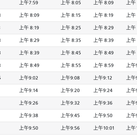
上午7:59
上午 8:05
上午 8:09
上午 
3
上午 8:09
上午 8:15
上午 8:19
上午 
3
上午 8:19
上午 8:25
上午 8:29
上午 
3
上午 8:29
上午 8:35
上午 8:39
上午 
3
上午 8:39
上午 8:45
上午 8:49
上午 
3
上午 8:49
上午 8:55
上午 8:59
上午9
5
上午9:02
上午9:08
上午9:12
上午9
上午9:14
上午9:20
上午9:24
上午9
上午9:26
上午9:32
上午9:36
上午9
上午9:38
上午9:45
上午9:50
上午9
上午9:50
上午9:56
上午10:01
上午1