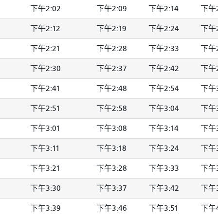
下午2:02
下午2:09
下午2:14
下午2
下午2:12
下午2:19
下午2:24
下午2
下午2:21
下午2:28
下午2:33
下午2
下午2:30
下午2:37
下午2:42
下午2
下午2:41
下午2:48
下午2:54
下午3
下午2:51
下午2:58
下午3:04
下午3
下午3:01
下午3:08
下午3:14
下午3
下午3:11
下午3:18
下午3:24
下午3
下午3:21
下午3:28
下午3:33
下午3
下午3:30
下午3:37
下午3:42
下午3
下午3:39
下午3:46
下午3:51
下午4