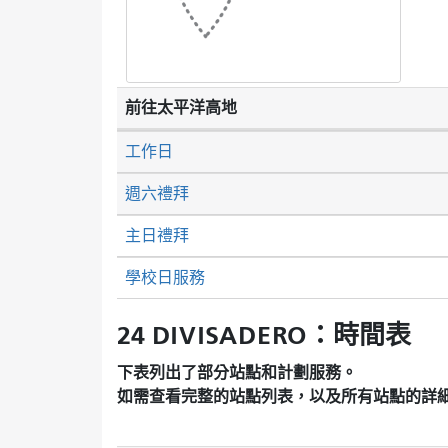
前往太平洋高地
工作日
週六禮拜
主日禮拜
學校日服務
24 DIVISADERO：時間表
下表列出了部分站點和計劃服務。
如需查看完整的站點列表，以及所有站點的詳