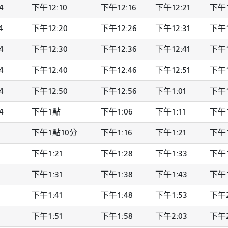
4
下午12:10
下午12:16
下午12:21
下午1
4
下午12:20
下午12:26
下午12:31
下午1
4
下午12:30
下午12:36
下午12:41
下午1
4
下午12:40
下午12:46
下午12:51
下午1
4
下午12:50
下午12:56
下午1:01
下午1
4
下午1點
下午1:06
下午1:11
下午1
下午1點10分
下午1:16
下午1:21
下午1
下午1:21
下午1:28
下午1:33
下午1
下午1:31
下午1:38
下午1:43
下午1
下午1:41
下午1:48
下午1:53
下午2
下午1:51
下午1:58
下午2:03
下午2