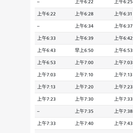
--
上午6:22
上午6:25
上午6:22
上午6:28
上午6:31
--
上午6:34
上午6:37
上午6:33
上午6:39
上午6:42
上午6:43
早上6:50
上午6:53
上午6:53
上午7:00
上午7:03
上午7:03
上午7:10
上午7:13
上午7:13
上午7:20
上午7:23
上午7:23
上午7:30
上午7:33
--
上午7:35
上午7:38
上午7:33
上午7:40
上午7:43