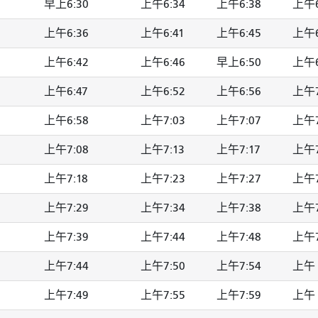
早上6:30
上午6:34
上午6:38
上午6
上午6:36
上午6:41
上午6:45
上午6
上午6:42
上午6:46
早上6:50
上午6
上午6:47
上午6:52
上午6:56
上午7
上午6:58
上午7:03
上午7:07
上午7
上午7:08
上午7:13
上午7:17
上午7
上午7:18
上午7:23
上午7:27
上午7
上午7:29
上午7:34
上午7:38
上午7
上午7:39
上午7:44
上午7:48
上午7
上午7:44
上午7:50
上午7:54
上午 
上午7:49
上午7:55
上午7:59
上午 